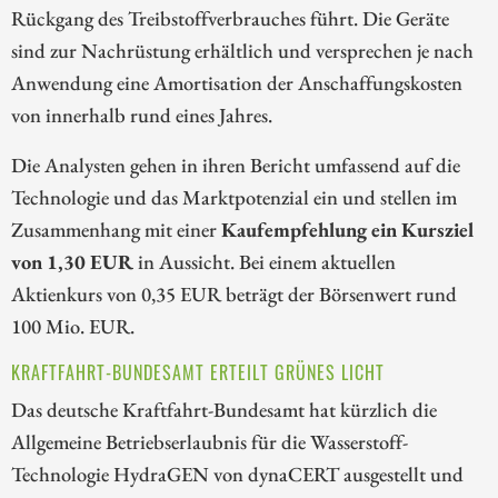
Rückgang des Treibstoffverbrauches führt. Die Geräte
sind zur Nachrüstung erhältlich und versprechen je nach
Anwendung eine Amortisation der Anschaffungskosten
von innerhalb rund eines Jahres.
Die Analysten gehen in ihren Bericht umfassend auf die
Technologie und das Marktpotenzial ein und stellen im
Zusammenhang mit einer
Kaufempfehlung ein Kursziel
von 1,30 EUR
in Aussicht. Bei einem aktuellen
Aktienkurs von 0,35 EUR beträgt der Börsenwert rund
100 Mio. EUR.
KRAFTFAHRT-BUNDESAMT ERTEILT GRÜNES LICHT
Das deutsche Kraftfahrt-Bundesamt hat kürzlich die
Allgemeine Betriebserlaubnis für die Wasserstoff-
Technologie HydraGEN von dynaCERT ausgestellt und