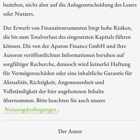
beziehen, nicht aber auf die Anlageentscheidung des Lesers
oder Nutzers.
Der Erwerb von Finanzinstrumenten birgt hohe Risiken,
die bis zum Totalverlust des eingesetzten Kapitals führen
können. Die von der Apaton Finance GmbH und ihre
Autoren veröffentlichten Informationen beruhen auf
sorgfältiger Recherche, dennoch wird keinerlei Haftung
für Vermögensschäden oder eine inhaltliche Garantie für
Aktualität, Richtigkeit, Angemessenheit und
Vollständigkeit der hier angebotenen Inhalte
übernommen. Bitte beachten Sie auch unsere
Nutzungsbedingungen
.
Der Autor