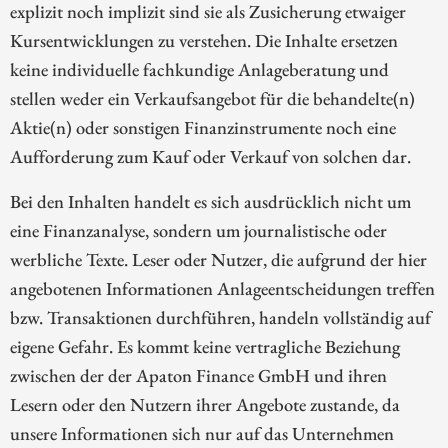
explizit noch implizit sind sie als Zusicherung etwaiger
Kursentwicklungen zu verstehen. Die Inhalte ersetzen
keine individuelle fachkundige Anlageberatung und
stellen weder ein Verkaufsangebot für die behandelte(n)
Aktie(n) oder sonstigen Finanzinstrumente noch eine
Aufforderung zum Kauf oder Verkauf von solchen dar.
Bei den Inhalten handelt es sich ausdrücklich nicht um
eine Finanzanalyse, sondern um journalistische oder
werbliche Texte. Leser oder Nutzer, die aufgrund der hier
angebotenen Informationen Anlageentscheidungen treffen
bzw. Transaktionen durchführen, handeln vollständig auf
eigene Gefahr. Es kommt keine vertragliche Beziehung
zwischen der der Apaton Finance GmbH und ihren
Lesern oder den Nutzern ihrer Angebote zustande, da
unsere Informationen sich nur auf das Unternehmen