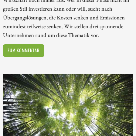
großen Stil investieren kann oder will, sucht nach
Übergangslösungen, die Kosten senken und Emissionen
zumindest teilweise senken. Wir stellen drei spannende
Unternehmen rund um diese Thematik vor.
ZUM KOMMENTAR