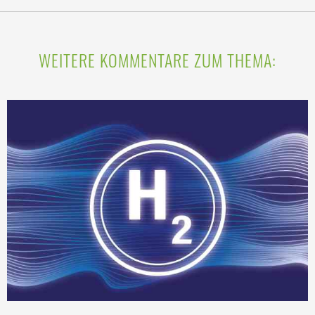
WEITERE KOMMENTARE ZUM THEMA: