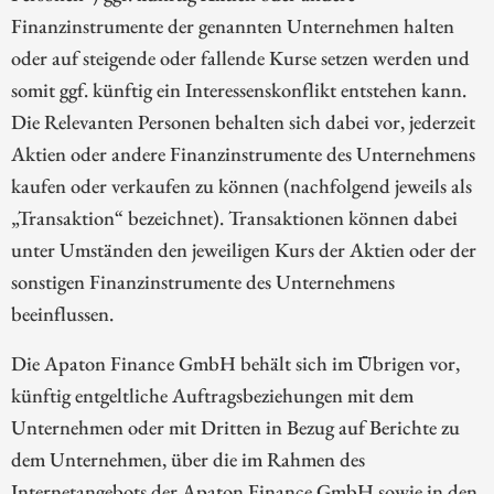
Finanzinstrumente der genannten Unternehmen halten
oder auf steigende oder fallende Kurse setzen werden und
somit ggf. künftig ein Interessenskonflikt entstehen kann.
Die Relevanten Personen behalten sich dabei vor, jederzeit
Aktien oder andere Finanzinstrumente des Unternehmens
kaufen oder verkaufen zu können (nachfolgend jeweils als
„Transaktion“ bezeichnet). Transaktionen können dabei
unter Umständen den jeweiligen Kurs der Aktien oder der
sonstigen Finanzinstrumente des Unternehmens
beeinflussen.
Die Apaton Finance GmbH behält sich im Übrigen vor,
künftig entgeltliche Auftragsbeziehungen mit dem
Unternehmen oder mit Dritten in Bezug auf Berichte zu
dem Unternehmen, über die im Rahmen des
Internetangebots der Apaton Finance GmbH sowie in den