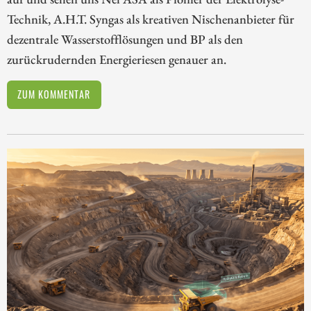
Technik, A.H.T. Syngas als kreativen Nischenanbieter für
dezentrale Wasserstofflösungen und BP als den
zurückrudernden Energieriesen genauer an.
ZUM KOMMENTAR