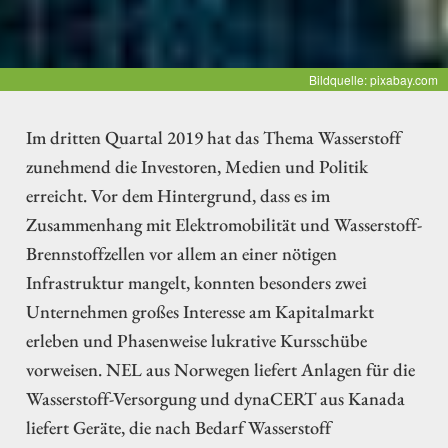
Bildquelle: pixabay.com
Im dritten Quartal 2019 hat das Thema Wasserstoff
zunehmend die Investoren, Medien und Politik
erreicht. Vor dem Hintergrund, dass es im
Zusammenhang mit Elektromobilität und Wasserstoff-
Brennstoffzellen vor allem an einer nötigen
Infrastruktur mangelt, konnten besonders zwei
Unternehmen großes Interesse am Kapitalmarkt
erleben und Phasenweise lukrative Kursschübe
vorweisen. NEL aus Norwegen liefert Anlagen für die
Wasserstoff-Versorgung und dynaCERT aus Kanada
liefert Geräte, die nach Bedarf Wasserstoff