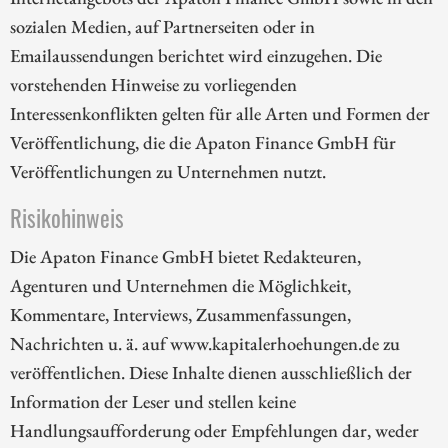
sozialen Medien, auf Partnerseiten oder in
Emailaussendungen berichtet wird einzugehen. Die
vorstehenden Hinweise zu vorliegenden
Interessenkonflikten gelten für alle Arten und Formen der
Veröffentlichung, die die Apaton Finance GmbH für
Veröffentlichungen zu Unternehmen nutzt.
Risikohinweis
Die Apaton Finance GmbH bietet Redakteuren,
Agenturen und Unternehmen die Möglichkeit,
Kommentare, Interviews, Zusammenfassungen,
Nachrichten u. ä. auf www.kapitalerhoehungen.de zu
veröffentlichen. Diese Inhalte dienen ausschließlich der
Information der Leser und stellen keine
Handlungsaufforderung oder Empfehlungen dar, weder