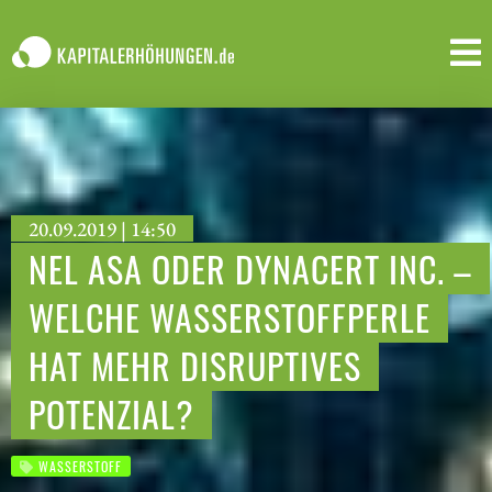
20.09.2019 | 14:50
NEL ASA ODER DYNACERT INC. –
WELCHE WASSERSTOFFPERLE
HAT MEHR DISRUPTIVES
POTENZIAL?
WASSERSTOFF