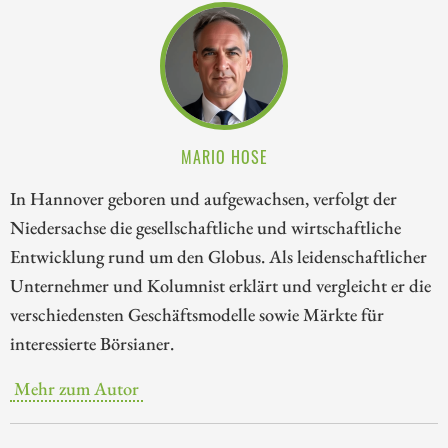
MARIO HOSE
In Hannover geboren und aufgewachsen, verfolgt der
Niedersachse die gesellschaftliche und wirtschaftliche
Entwicklung rund um den Globus. Als leidenschaftlicher
Unternehmer und Kolumnist erklärt und vergleicht er die
verschiedensten Geschäftsmodelle sowie Märkte für
interessierte Börsianer.
Mehr zum Autor