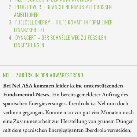
PLUG POWER – BRANCHENPRIMUS MIT GROSSEN A
MBITIONEN
FUELCELL ENERGY – HILFE KOMMT IN FORM EINER
FINANZSPRITZE
DYNACERT – DER SCHNELLE WEG ZU FOSSILEN
EINSPARUNGEN
NEL – ZURÜCK IN DEN ABWÄRTSTREND
Bei Nel ASA kommen leider keine unterstützenden
Fundamental-News.
Ein bereits gemeldeter Auftrag des
spanischen Energieversorgers Iberdrola ist Nel nun doch
verloren gegangen. Konnte man vor gut vier Monaten noch
eine Zusammenarbeit zur Herstellung von grünem Dünger
mit dem spanischen Energiegiganten Iberdrola vermelden,