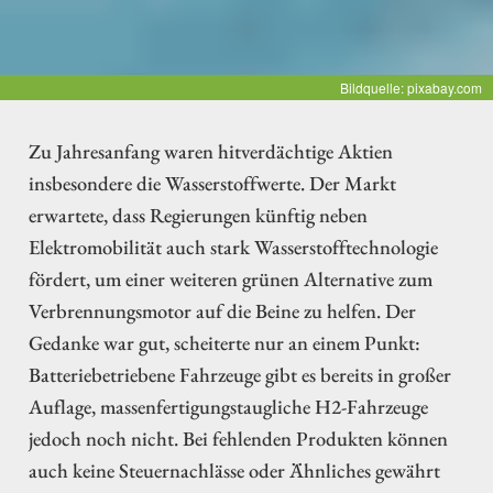
Bildquelle: pixabay.com
Zu Jahresanfang waren hitverdächtige Aktien
insbesondere die Wasserstoffwerte. Der Markt
erwartete, dass Regierungen künftig neben
Elektromobilität auch stark Wasserstofftechnologie
fördert, um einer weiteren grünen Alternative zum
Verbrennungsmotor auf die Beine zu helfen. Der
Gedanke war gut, scheiterte nur an einem Punkt:
Batteriebetriebene Fahrzeuge gibt es bereits in großer
Auflage, massenfertigungstaugliche H2-Fahrzeuge
jedoch noch nicht. Bei fehlenden Produkten können
auch keine Steuernachlässe oder Ähnliches gewährt