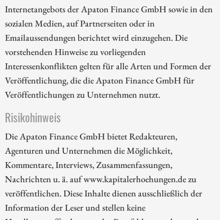
Internetangebots der Apaton Finance GmbH sowie in den
sozialen Medien, auf Partnerseiten oder in
Emailaussendungen berichtet wird einzugehen. Die
vorstehenden Hinweise zu vorliegenden
Interessenkonflikten gelten für alle Arten und Formen der
Veröffentlichung, die die Apaton Finance GmbH für
Veröffentlichungen zu Unternehmen nutzt.
Risikohinweis
Die Apaton Finance GmbH bietet Redakteuren,
Agenturen und Unternehmen die Möglichkeit,
Kommentare, Interviews, Zusammenfassungen,
Nachrichten u. ä. auf www.kapitalerhoehungen.de zu
veröffentlichen. Diese Inhalte dienen ausschließlich der
Information der Leser und stellen keine