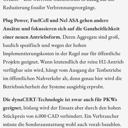
Reduzierung fossiler Verbrennungsvorgänge.
Plug Power, FuelCell und Nel ASA gehen andere
Ansätze und fokussieren sich auf die Ganzheitlichkeit
einer neuen Antriebsform.
Deren Aggregate sind groß,
baulich spezifisch und wegen der hohen
Implementierungskosten in der Regel nur für öffentliche
Projekte geeignet. Wann letztendlich der reine H2-Antrieb
verfügbar sein wird, hängt vom Ausgang der Testbetriebe
im öffentlichen Nahverkehr ab, denn genau hier wird die
Betriebssicherheit der Systeme ausgiebig erprobt.
Die dynaCERT-Technologie ist zwar auch für PKWs
geeignet
, bislang wird der Einsatz aber durch den hohen
Stückpreis von 6.000 CAD verhindert. Ein Verbraucher
müsste die Sonderausstattung wohl auch vorab bezahlen.