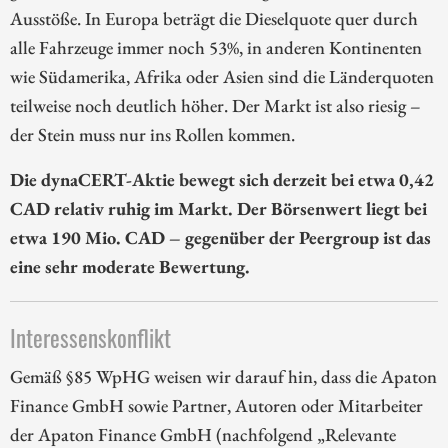
Ausstöße. In Europa beträgt die Dieselquote quer durch
alle Fahrzeuge immer noch 53%, in anderen Kontinenten
wie Südamerika, Afrika oder Asien sind die Länderquoten
teilweise noch deutlich höher. Der Markt ist also riesig –
der Stein muss nur ins Rollen kommen.
Die dynaCERT-Aktie bewegt sich derzeit bei etwa 0,42
CAD relativ ruhig im Markt. Der Börsenwert liegt bei
etwa 190 Mio. CAD – gegenüber der Peergroup ist das
eine sehr moderate Bewertung.
Interessenskonflikt
Gemäß §85 WpHG weisen wir darauf hin, dass die Apaton
Finance GmbH sowie Partner, Autoren oder Mitarbeiter
der Apaton Finance GmbH (nachfolgend „Relevante