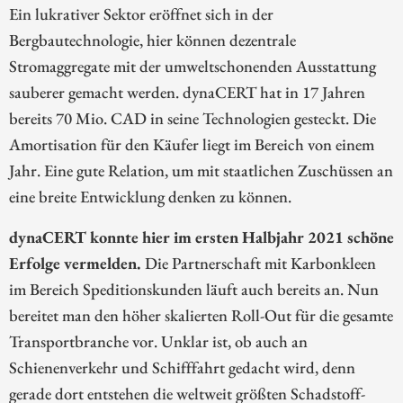
Ein lukrativer Sektor eröffnet sich in der
Bergbautechnologie, hier können dezentrale
Stromaggregate mit der umweltschonenden Ausstattung
sauberer gemacht werden. dynaCERT hat in 17 Jahren
bereits 70 Mio. CAD in seine Technologien gesteckt. Die
Amortisation für den Käufer liegt im Bereich von einem
Jahr. Eine gute Relation, um mit staatlichen Zuschüssen an
eine breite Entwicklung denken zu können.
dynaCERT konnte hier im ersten Halbjahr 2021 schöne
Erfolge vermelden.
Die Partnerschaft mit Karbonkleen
im Bereich Speditionskunden läuft auch bereits an. Nun
bereitet man den höher skalierten Roll-Out für die gesamte
Transportbranche vor. Unklar ist, ob auch an
Schienenverkehr und Schifffahrt gedacht wird, denn
gerade dort entstehen die weltweit größten Schadstoff-