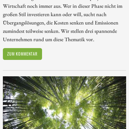
Wirtschaft noch immer aus. Wer in dieser Phase nicht im
großen Stil investieren kann oder will, sucht nach
Übergangslösungen, die Kosten senken und Emissionen
zumindest teilweise senken. Wir stellen drei spannende
Unternehmen rund um diese Thematik vor.
ZUM KOMMENTAR