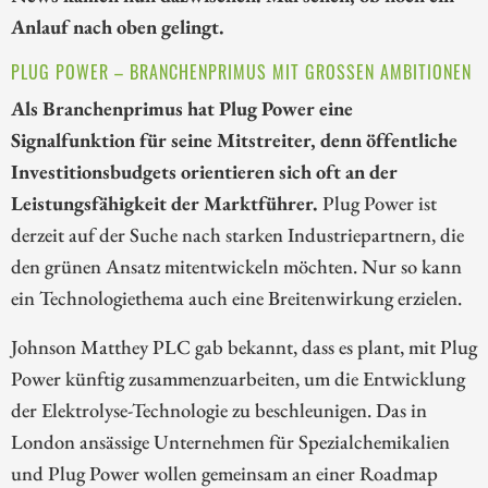
Anlauf nach oben gelingt.
PLUG POWER – BRANCHENPRIMUS MIT GROSSEN AMBITIONEN
Als Branchenprimus hat Plug Power eine
Signalfunktion für seine Mitstreiter, denn öffentliche
Investitionsbudgets orientieren sich oft an der
Leistungsfähigkeit der Marktführer.
Plug Power ist
derzeit auf der Suche nach starken Industriepartnern, die
den grünen Ansatz mitentwickeln möchten. Nur so kann
ein Technologiethema auch eine Breitenwirkung erzielen.
Johnson Matthey PLC gab bekannt, dass es plant, mit Plug
Power künftig zusammenzuarbeiten, um die Entwicklung
der Elektrolyse-Technologie zu beschleunigen. Das in
London ansässige Unternehmen für Spezialchemikalien
und Plug Power wollen gemeinsam an einer Roadmap