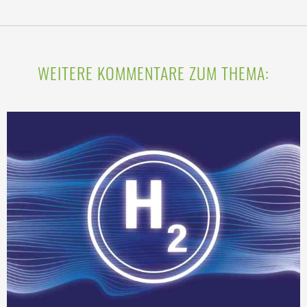
WEITERE KOMMENTARE ZUM THEMA: