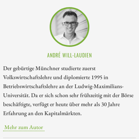
ANDRÉ WILL-LAUDIEN
Der gebürtige Münchner studierte zuerst
Volkswirtschaftslehre und diplomierte 1995 in
Betriebswirtschaftslehre an der Ludwig-Maximilians-
Universität. Da er sich schon sehr frühzeitig mit der Börse
beschäftigte, verfügt er heute über mehr als 30 Jahre
Erfahrung an den Kapitalmärkten.
Mehr zum Autor