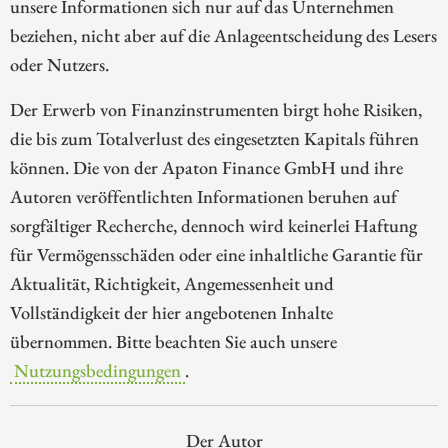
unsere Informationen sich nur auf das Unternehmen
beziehen, nicht aber auf die Anlageentscheidung des Lesers
oder Nutzers.
Der Erwerb von Finanzinstrumenten birgt hohe Risiken,
die bis zum Totalverlust des eingesetzten Kapitals führen
können. Die von der Apaton Finance GmbH und ihre
Autoren veröffentlichten Informationen beruhen auf
sorgfältiger Recherche, dennoch wird keinerlei Haftung
für Vermögensschäden oder eine inhaltliche Garantie für
Aktualität, Richtigkeit, Angemessenheit und
Vollständigkeit der hier angebotenen Inhalte
übernommen. Bitte beachten Sie auch unsere
Nutzungsbedingungen
.
Der Autor