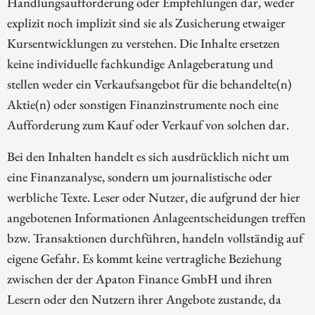
Handlungsaufforderung oder Empfehlungen dar, weder
explizit noch implizit sind sie als Zusicherung etwaiger
Kursentwicklungen zu verstehen. Die Inhalte ersetzen
keine individuelle fachkundige Anlageberatung und
stellen weder ein Verkaufsangebot für die behandelte(n)
Aktie(n) oder sonstigen Finanzinstrumente noch eine
Aufforderung zum Kauf oder Verkauf von solchen dar.
Bei den Inhalten handelt es sich ausdrücklich nicht um
eine Finanzanalyse, sondern um journalistische oder
werbliche Texte. Leser oder Nutzer, die aufgrund der hier
angebotenen Informationen Anlageentscheidungen treffen
bzw. Transaktionen durchführen, handeln vollständig auf
eigene Gefahr. Es kommt keine vertragliche Beziehung
zwischen der der Apaton Finance GmbH und ihren
Lesern oder den Nutzern ihrer Angebote zustande, da