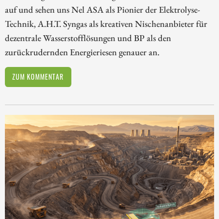
auf und sehen uns Nel ASA als Pionier der Elektrolyse-
Technik, A.H.T. Syngas als kreativen Nischenanbieter für
dezentrale Wasserstofflösungen und BP als den
zurückrudernden Energieriesen genauer an.
ZUM KOMMENTAR