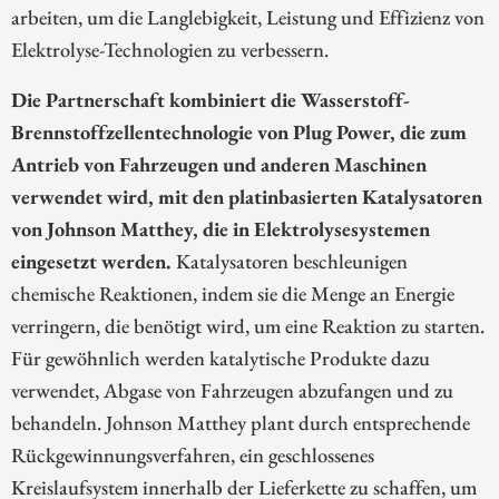
arbeiten, um die Langlebigkeit, Leistung und Effizienz von
Elektrolyse-Technologien zu verbessern.
Die Partnerschaft kombiniert die Wasserstoff-
Brennstoffzellentechnologie von Plug Power, die zum
Antrieb von Fahrzeugen und anderen Maschinen
verwendet wird, mit den platinbasierten Katalysatoren
von Johnson Matthey, die in Elektrolysesystemen
eingesetzt werden.
Katalysatoren beschleunigen
chemische Reaktionen, indem sie die Menge an Energie
verringern, die benötigt wird, um eine Reaktion zu starten.
Für gewöhnlich werden katalytische Produkte dazu
verwendet, Abgase von Fahrzeugen abzufangen und zu
behandeln. Johnson Matthey plant durch entsprechende
Rückgewinnungsverfahren, ein geschlossenes
Kreislaufsystem innerhalb der Lieferkette zu schaffen, um