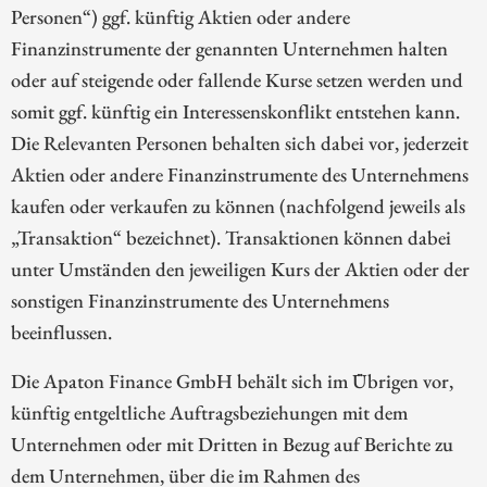
Personen“) ggf. künftig Aktien oder andere
Finanzinstrumente der genannten Unternehmen halten
oder auf steigende oder fallende Kurse setzen werden und
somit ggf. künftig ein Interessenskonflikt entstehen kann.
Die Relevanten Personen behalten sich dabei vor, jederzeit
Aktien oder andere Finanzinstrumente des Unternehmens
kaufen oder verkaufen zu können (nachfolgend jeweils als
„Transaktion“ bezeichnet). Transaktionen können dabei
unter Umständen den jeweiligen Kurs der Aktien oder der
sonstigen Finanzinstrumente des Unternehmens
beeinflussen.
Die Apaton Finance GmbH behält sich im Übrigen vor,
künftig entgeltliche Auftragsbeziehungen mit dem
Unternehmen oder mit Dritten in Bezug auf Berichte zu
dem Unternehmen, über die im Rahmen des