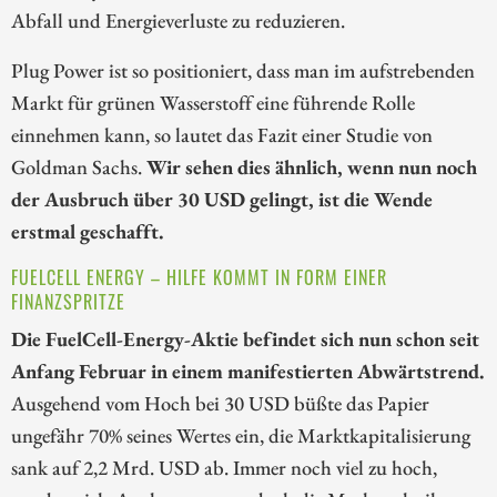
Abfall und Energieverluste zu reduzieren.
Plug Power ist so positioniert, dass man im aufstrebenden
Markt für grünen Wasserstoff eine führende Rolle
einnehmen kann, so lautet das Fazit einer Studie von
Goldman Sachs.
Wir sehen dies ähnlich, wenn nun noch
der Ausbruch über 30 USD gelingt, ist die Wende
erstmal geschafft.
FUELCELL ENERGY – HILFE KOMMT IN FORM EINER
FINANZSPRITZE
Die FuelCell-Energy-Aktie befindet sich nun schon seit
Anfang Februar in einem manifestierten Abwärtstrend.
Ausgehend vom Hoch bei 30 USD büßte das Papier
ungefähr 70% seines Wertes ein, die Marktkapitalisierung
sank auf 2,2 Mrd. USD ab. Immer noch viel zu hoch,