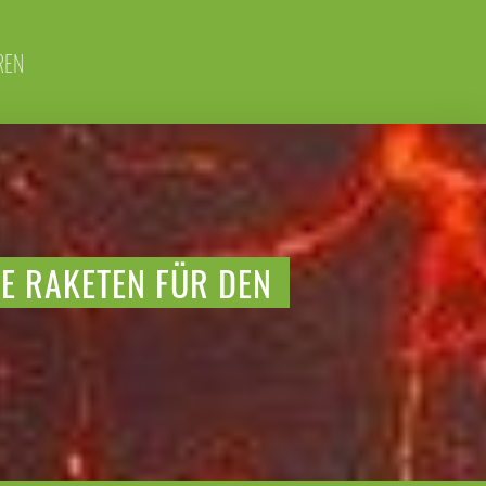
REN
IE RAKETEN FÜR DEN