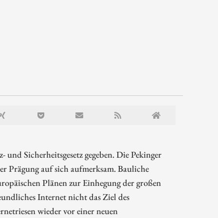
- und Sicherheitsgesetz gegeben. Die Pekinger
her Prägung auf sich aufmerksam. Bauliche
opäischen Plänen zur Einhegung der großen
ndliches Internet nicht das Ziel des
rnetriesen wieder vor einer neuen