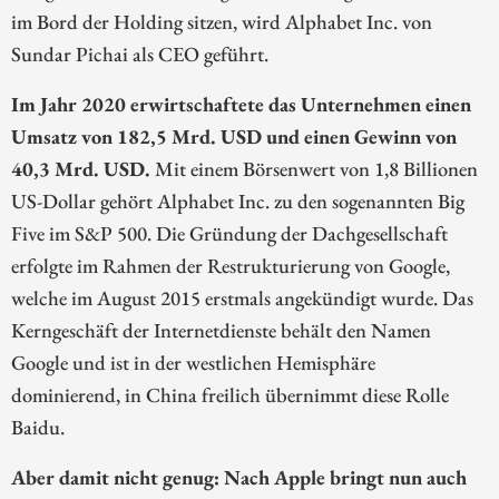
im Bord der Holding sitzen, wird Alphabet Inc. von
Sundar Pichai als CEO geführt.
Im Jahr 2020 erwirtschaftete das Unternehmen einen
Umsatz von 182,5 Mrd. USD und einen Gewinn von
40,3 Mrd. USD.
Mit einem Börsenwert von 1,8 Billionen
US-Dollar gehört Alphabet Inc. zu den sogenannten Big
Five im S&P 500. Die Gründung der Dachgesellschaft
erfolgte im Rahmen der Restrukturierung von Google,
welche im August 2015 erstmals angekündigt wurde. Das
Kerngeschäft der Internetdienste behält den Namen
Google und ist in der westlichen Hemisphäre
dominierend, in China freilich übernimmt diese Rolle
Baidu.
Aber damit nicht genug: Nach Apple bringt nun auch