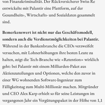
von Finanzkriminalität. Der Rückversicherer Swiss Re
entwickelte mit Palantir eine Plattform, auf der
Gesundheits-, Wirtschafts- und Sozialdaten gesammelt
sind.
Bemerkenswert ist nicht nur das Geschäftsmodell,
sondern auch die Verdienstmöglichkeiten bei Palantir.
Während in der Bankenbranche die CEOs verzweifelt
versuchen, mit Lohnerhöhungen ihre besten Leute zu
halten, zeigt die Tech-Branche wie «Retention» wirklich
geht: bei Palantir mit einem Milliarden-Paket aus
Aktienzuteilungen und Optionen, welche den zuvor in
einer WG wohnenden Software-Ingenieur zum
Fälligkeitstag zum Multi-Millionär machen. Mitgründer
und CEO Alex Karp erhielt so für seine Leistungen im
vergangenen Jahr ein Vergütungspaket in der Höhe von 1,1