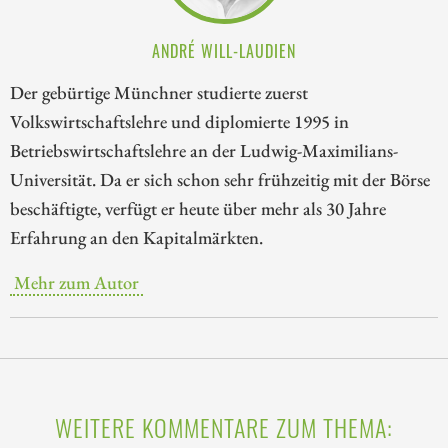
ANDRÉ WILL-LAUDIEN
Der gebürtige Münchner studierte zuerst
Volkswirtschaftslehre und diplomierte 1995 in
Betriebswirtschaftslehre an der Ludwig-Maximilians-
Universität. Da er sich schon sehr frühzeitig mit der Börse
beschäftigte, verfügt er heute über mehr als 30 Jahre
Erfahrung an den Kapitalmärkten.
Mehr zum Autor
WEITERE KOMMENTARE ZUM THEMA: