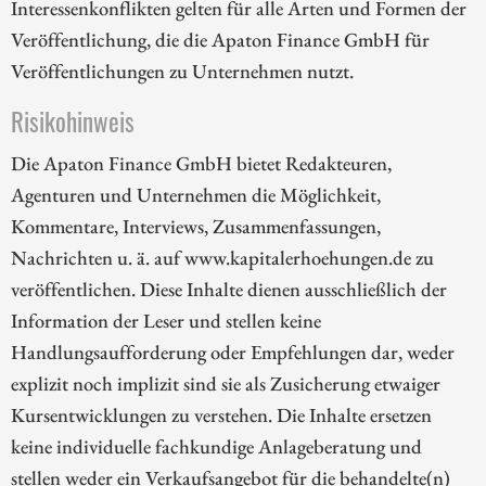
Interessenkonflikten gelten für alle Arten und Formen der
Veröffentlichung, die die Apaton Finance GmbH für
Veröffentlichungen zu Unternehmen nutzt.
Risikohinweis
Die Apaton Finance GmbH bietet Redakteuren,
Agenturen und Unternehmen die Möglichkeit,
Kommentare, Interviews, Zusammenfassungen,
Nachrichten u. ä. auf www.kapitalerhoehungen.de zu
veröffentlichen. Diese Inhalte dienen ausschließlich der
Information der Leser und stellen keine
Handlungsaufforderung oder Empfehlungen dar, weder
explizit noch implizit sind sie als Zusicherung etwaiger
Kursentwicklungen zu verstehen. Die Inhalte ersetzen
keine individuelle fachkundige Anlageberatung und
stellen weder ein Verkaufsangebot für die behandelte(n)