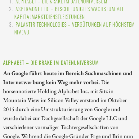
ALPHABET – DIE KRAKE IM DATENUNIVERSUM
ASPERMONT LTD. – BESCHLEUNIGTES WACHSTUM MIT
KAPITALMARKTDIENSTLEISTUNGEN
PALANTIR TECHNOLOGIES – VERGÜTUNGEN AUF HÖCHSTEM
NIVEAU
ALPHABET – DIE KRAKE IM DATENUNIVERSUM
An Google führt heute im Bereich Suchmaschinen und
Internetwerbung kein Weg mehr vorbei.
Die
börsennotierte Holding Alphabet Inc. mit Sitz in
Mountain View im Silicon Valley entstand im Oktober
2015 durch eine Umstrukturierung von Google und
wurde dabei zur Dachgesellschaft der Google LLC und
verschiedener vormaliger Tochtergesellschaften von
Google. Während die Google-Gründer Page und Brin nun