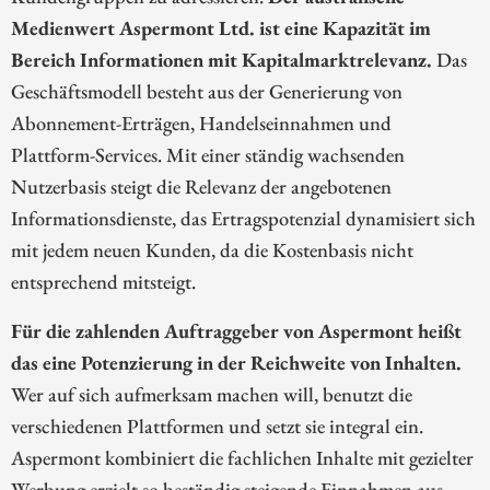
Medienwert Aspermont Ltd. ist eine Kapazität im
Bereich Informationen mit Kapitalmarktrelevanz.
Das
Geschäftsmodell besteht aus der Generierung von
Abonnement-Erträgen, Handelseinnahmen und
Plattform-Services. Mit einer ständig wachsenden
Nutzerbasis steigt die Relevanz der angebotenen
Informationsdienste, das Ertragspotenzial dynamisiert sich
mit jedem neuen Kunden, da die Kostenbasis nicht
entsprechend mitsteigt.
Für die zahlenden Auftraggeber von Aspermont heißt
das eine Potenzierung in der Reichweite von Inhalten.
Wer auf sich aufmerksam machen will, benutzt die
verschiedenen Plattformen und setzt sie integral ein.
Aspermont kombiniert die fachlichen Inhalte mit gezielter
Werbung erzielt so beständig steigende Einnahmen aus