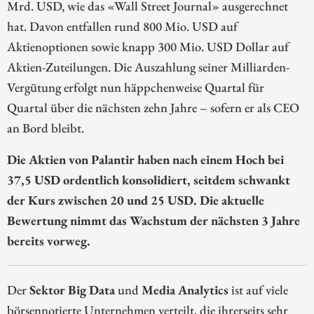
Mrd. USD, wie das «Wall Street Journal» ausgerechnet
hat. Davon entfallen rund 800 Mio. USD auf
Aktienoptionen sowie knapp 300 Mio. USD Dollar auf
Aktien-Zuteilungen. Die Auszahlung seiner Milliarden-
Vergütung erfolgt nun häppchenweise Quartal für
Quartal über die nächsten zehn Jahre – sofern er als CEO
an Bord bleibt.
Die Aktien von Palantir haben nach einem Hoch bei
37,5 USD ordentlich konsolidiert, seitdem schwankt
der Kurs zwischen 20 und 25 USD. Die aktuelle
Bewertung nimmt das Wachstum der nächsten 3 Jahre
bereits vorweg.
Der
Sektor Big Data
und
Media Analytics
ist auf viele
börsennotierte Unternehmen verteilt, die ihrerseits sehr