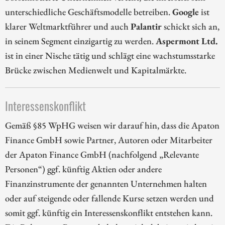
unterschiedliche Geschäftsmodelle betreiben.
Google
ist
klarer Weltmarktführer und auch
Palantir
schickt sich an,
in seinem Segment einzigartig zu werden.
Aspermont Ltd.
ist in einer Nische tätig und schlägt eine wachstumsstarke
Brücke zwischen Medienwelt und Kapitalmärkte.
Interessenskonflikt
Gemäß §85 WpHG weisen wir darauf hin, dass die Apaton
Finance GmbH sowie Partner, Autoren oder Mitarbeiter
der Apaton Finance GmbH (nachfolgend „Relevante
Personen“) ggf. künftig Aktien oder andere
Finanzinstrumente der genannten Unternehmen halten
oder auf steigende oder fallende Kurse setzen werden und
somit ggf. künftig ein Interessenskonflikt entstehen kann.