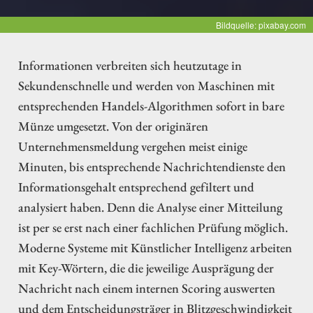
Bildquelle: pixabay.com
Informationen verbreiten sich heutzutage in
Sekundenschnelle und werden von Maschinen mit
entsprechenden Handels-Algorithmen sofort in bare
Münze umgesetzt. Von der originären
Unternehmensmeldung vergehen meist einige
Minuten, bis entsprechende Nachrichtendienste den
Informationsgehalt entsprechend gefiltert und
analysiert haben. Denn die Analyse einer Mitteilung
ist per se erst nach einer fachlichen Prüfung möglich.
Moderne Systeme mit Künstlicher Intelligenz arbeiten
mit Key-Wörtern, die die jeweilige Ausprägung der
Nachricht nach einem internen Scoring auswerten
und dem Entscheidungsträger in Blitzgeschwindigkeit