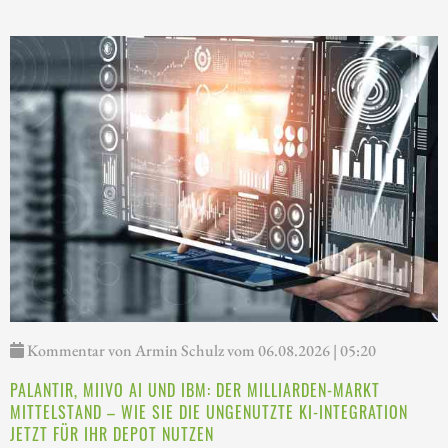
Kommentar von Armin Schulz vom 06.08.2026 | 05:20
PALANTIR, MIIVO AI UND IBM: DER MILLIARDEN-MARKT
MITTELSTAND – WIE SIE DIE UNGENUTZTE KI-INTEGRATION
JETZT FÜR IHR DEPOT NUTZEN