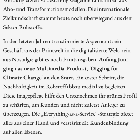
Abo- und Transformationsmodellen. Die internationale
Zielkundschaft stammt heute noch überwiegend aus dem
Sektor Rohstoffe.
In den letzten Jahren transformierte Aspermont sein
Geschäft aus der Printwelt in die digitalisierte Welt, rein
aus Nostalgie gibt es noch Printausgaben.
Anfang Juni
ging das neue Multimedia-Produkt, 'Digging for
Climate Change' an den Start.
Ein erster Schritt, die
Nachhaltigkeit im Rohstoffabbau medial zu begleiten.
Diese Imagepflege hilft den Unternehmen ihr grünes Profil
zu schärfen, um Kunden und nicht zuletzt Anleger zu
überzeugen. Die „Everything-as-a-Service“-Strategie bietet
alles aus einer Hand und verstärkt die Kundenbindung
auf allen Ebenen.