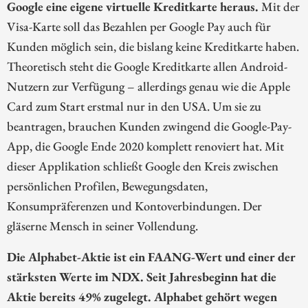
Google eine eigene virtuelle Kreditkarte heraus.
Mit der
Visa-Karte soll das Bezahlen per Google Pay auch für
Kunden möglich sein, die bislang keine Kreditkarte haben.
Theoretisch steht die Google Kreditkarte allen Android-
Nutzern zur Verfügung – allerdings genau wie die Apple
Card zum Start erstmal nur in den USA. Um sie zu
beantragen, brauchen Kunden zwingend die Google-Pay-
App, die Google Ende 2020 komplett renoviert hat. Mit
dieser Applikation schließt Google den Kreis zwischen
persönlichen Profilen, Bewegungsdaten,
Konsumpräferenzen und Kontoverbindungen. Der
gläserne Mensch in seiner Vollendung.
Die Alphabet-Aktie ist ein FAANG-Wert und einer der
stärksten Werte im NDX. Seit Jahresbeginn hat die
Aktie bereits 49% zugelegt. Alphabet gehört wegen