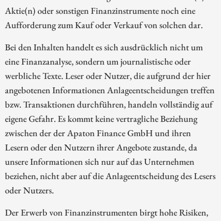
Aktie(n) oder sonstigen Finanzinstrumente noch eine
Aufforderung zum Kauf oder Verkauf von solchen dar.
Bei den Inhalten handelt es sich ausdrücklich nicht um
eine Finanzanalyse, sondern um journalistische oder
werbliche Texte. Leser oder Nutzer, die aufgrund der hier
angebotenen Informationen Anlageentscheidungen treffen
bzw. Transaktionen durchführen, handeln vollständig auf
eigene Gefahr. Es kommt keine vertragliche Beziehung
zwischen der der Apaton Finance GmbH und ihren
Lesern oder den Nutzern ihrer Angebote zustande, da
unsere Informationen sich nur auf das Unternehmen
beziehen, nicht aber auf die Anlageentscheidung des Lesers
oder Nutzers.
Der Erwerb von Finanzinstrumenten birgt hohe Risiken,