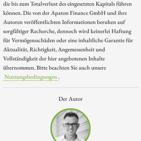
die bis zum Totalverlust des eingesetzten Kapitals führen
können. Die von der Apaton Finance GmbH und ihre
Autoren veröffentlichten Informationen beruhen auf
sorgfältiger Recherche, dennoch wird keinerlei Haftung
für Vermögensschäden oder eine inhaltliche Garantie für
Aktualität, Richtigkeit, Angemessenheit und
Vollständigkeit der hier angebotenen Inhalte
übernommen. Bitte beachten Sie auch unsere
Nutzungsbedingungen
.
Der Autor