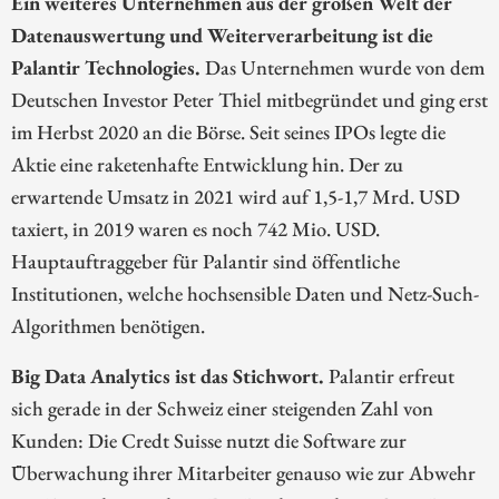
Ein weiteres Unternehmen aus der großen Welt der
Datenauswertung und Weiterverarbeitung ist die
Palantir Technologies.
Das Unternehmen wurde von dem
Deutschen Investor Peter Thiel mitbegründet und ging erst
im Herbst 2020 an die Börse. Seit seines IPOs legte die
Aktie eine raketenhafte Entwicklung hin. Der zu
erwartende Umsatz in 2021 wird auf 1,5-1,7 Mrd. USD
taxiert, in 2019 waren es noch 742 Mio. USD.
Hauptauftraggeber für Palantir sind öffentliche
Institutionen, welche hochsensible Daten und Netz-Such-
Algorithmen benötigen.
Big Data Analytics ist das Stichwort.
Palantir erfreut
sich gerade in der Schweiz einer steigenden Zahl von
Kunden: Die Credt Suisse nutzt die Software zur
Überwachung ihrer Mitarbeiter genauso wie zur Abwehr