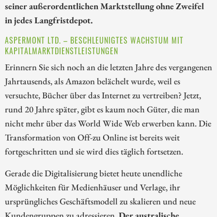
seiner außerordentlichen Marktstellung ohne Zweifel
in jedes Langfristdepot.
ASPERMONT LTD. – BESCHLEUNIGTES WACHSTUM MIT
KAPITALMARKTDIENSTLEISTUNGEN
Erinnern Sie sich noch an die letzten Jahre des vergangenen
Jahrtausends, als Amazon belächelt wurde, weil es
versuchte, Bücher über das Internet zu vertreiben? Jetzt,
rund 20 Jahre später, gibt es kaum noch Güter, die man
nicht mehr über das World Wide Web erwerben kann. Die
Transformation von Off-zu Online ist bereits weit
fortgeschritten und sie wird dies täglich fortsetzen.
Gerade die Digitalisierung bietet heute unendliche
Möglichkeiten für Medienhäuser und Verlage, ihr
ursprüngliches Geschäftsmodell zu skalieren und neue
Kundengruppen zu adressieren.
Der australische