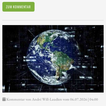
ZUM KOMMENTAR
Kommentar von André Will-Laudien vom 06.07.2026 | 04:00