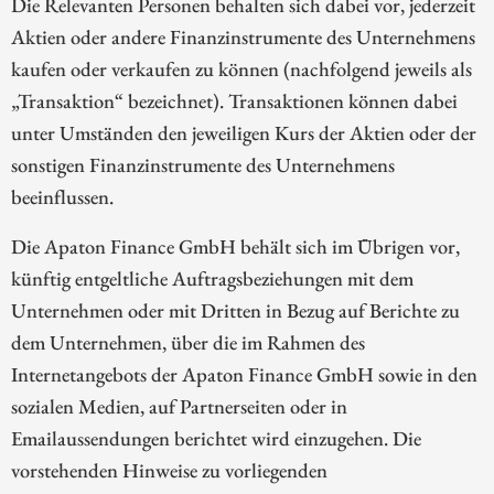
Die Relevanten Personen behalten sich dabei vor, jederzeit
Aktien oder andere Finanzinstrumente des Unternehmens
kaufen oder verkaufen zu können (nachfolgend jeweils als
„Transaktion“ bezeichnet). Transaktionen können dabei
unter Umständen den jeweiligen Kurs der Aktien oder der
sonstigen Finanzinstrumente des Unternehmens
beeinflussen.
Die Apaton Finance GmbH behält sich im Übrigen vor,
künftig entgeltliche Auftragsbeziehungen mit dem
Unternehmen oder mit Dritten in Bezug auf Berichte zu
dem Unternehmen, über die im Rahmen des
Internetangebots der Apaton Finance GmbH sowie in den
sozialen Medien, auf Partnerseiten oder in
Emailaussendungen berichtet wird einzugehen. Die
vorstehenden Hinweise zu vorliegenden