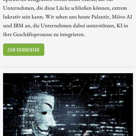
Unternehmen, die diese Lücke schließen können, extrem
lukrativ sein kann. Wir sehen uns heute Palantir, Miivo AI
und IBM an, die Unternehmen dabei unterstützen, KI in
ihre Geschäftsprozesse zu integrieren.
ZUM KOMMENTAR