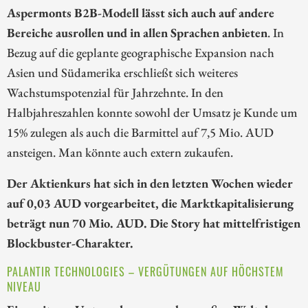
Aspermonts B2B-Modell lässt sich auch auf andere
Bereiche ausrollen und in allen Sprachen anbieten
. In
Bezug auf die geplante geographische Expansion nach
Asien und Südamerika erschließt sich weiteres
Wachstumspotenzial für Jahrzehnte. In den
Halbjahreszahlen konnte sowohl der Umsatz je Kunde um
15% zulegen als auch die Barmittel auf 7,5 Mio. AUD
ansteigen. Man könnte auch extern zukaufen.
Der Aktienkurs hat sich in den letzten Wochen wieder
auf 0,03 AUD vorgearbeitet, die Marktkapitalisierung
beträgt nun 70 Mio. AUD. Die Story hat mittelfristigen
Blockbuster-Charakter.
PALANTIR TECHNOLOGIES – VERGÜTUNGEN AUF HÖCHSTEM
NIVEAU