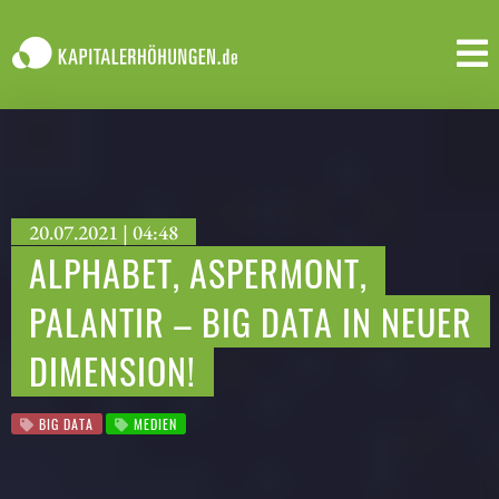
20.07.2021 | 04:48
ALPHABET, ASPERMONT,
PALANTIR – BIG DATA IN NEUER
DIMENSION!
BIG DATA
MEDIEN