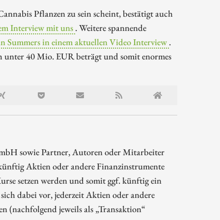
annabis Pflanzen zu sein scheint, bestätigt auch
em Interview mit uns
. Weitere spannende
 Summers in einem aktuellen Video Interview
.
ch unter 40 Mio. EUR beträgt und somit enormes
mbH sowie Partner, Autoren oder Mitarbeiter
ünftig Aktien oder andere Finanzinstrumente
rse setzen werden und somit ggf. künftig ein
sich dabei vor, jederzeit Aktien oder andere
 (nachfolgend jeweils als „Transaktion“