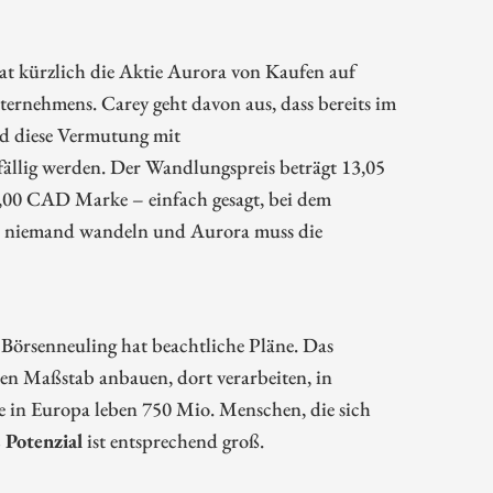
t kürzlich die Aktie Aurora von Kaufen auf
ternehmens. Carey geht davon aus, dass bereits im
rd diese Vermutung mit
llig werden. Der Wandlungspreis beträgt 13,05
,00 CAD Marke – einfach gesagt, bei dem
d niemand wandeln und Aurora muss die
Börsenneuling hat beachtliche Pläne. Das
n Maßstab anbauen, dort verarbeiten, in
e in Europa leben 750 Mio. Menschen, die sich
 Potenzial
ist entsprechend groß.