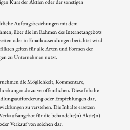
gen Kurs der Aktien oder der sonstigen
ltliche Auftragsbeziehungen mit dem
hmen, über die im Rahmen des Internetangebots
eiten oder in Emailaussendungen berichtet wird
likten gelten für alle Arten und Formen der
ngen zu Unternehmen nutzt.
rnehmen die Möglichkeit, Kommentare,
oehungen.de zu veröffentlichen. Diese Inhalte
Handlungsaufforderung oder Empfehlungen dar,
wicklungen zu verstehen. Die Inhalte ersetzen
 Verkaufsangebot für die behandelte(n) Aktie(n)
oder Verkauf von solchen dar.