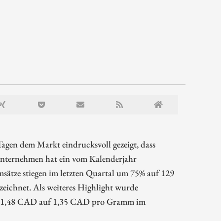
gen dem Markt eindrucksvoll gezeigt, dass
Unternehmen hat ein vom Kalenderjahr
sätze stiegen im letzten Quartal um 75% auf 129
ichnet. Als weiteres Highlight wurde
 1,48 CAD auf 1,35 CAD pro Gramm im