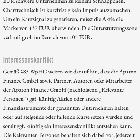
EUR schwere Unternehmen zu keinem Schnäppchen.
Charttechnisch ist kurzfristig kein Impuls auszumachen.
Um ein Kaufsignal zu generieren, müsst die Aktie die
Marke von 137 EUR überwinden. Die Unterstützungszone
verläuft grob im Bereich von 105 EUR.
Interessenskonflikt
Gemäß §85 WpHG weisen wir darauf hin, dass die Apaton
Finance GmbH sowie Partner, Autoren oder Mitarbeiter
der Apaton Finance GmbH (nachfolgend „Relevante
Personen“) ggf. künftig Aktien oder andere
Finanzinstrumente der genannten Unternehmen halten
oder auf steigende oder fallende Kurse setzen werden und
somit ggf. künftig ein Interessenskonflikt entstehen kann.
Die Relevanten Personen behalten sich dabei vor, jederzeit