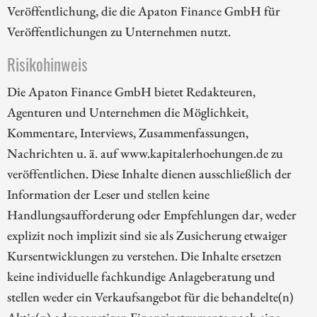
Veröffentlichung, die die Apaton Finance GmbH für
Veröffentlichungen zu Unternehmen nutzt.
Risikohinweis
Die Apaton Finance GmbH bietet Redakteuren,
Agenturen und Unternehmen die Möglichkeit,
Kommentare, Interviews, Zusammenfassungen,
Nachrichten u. ä. auf www.kapitalerhoehungen.de zu
veröffentlichen. Diese Inhalte dienen ausschließlich der
Information der Leser und stellen keine
Handlungsaufforderung oder Empfehlungen dar, weder
explizit noch implizit sind sie als Zusicherung etwaiger
Kursentwicklungen zu verstehen. Die Inhalte ersetzen
keine individuelle fachkundige Anlageberatung und
stellen weder ein Verkaufsangebot für die behandelte(n)