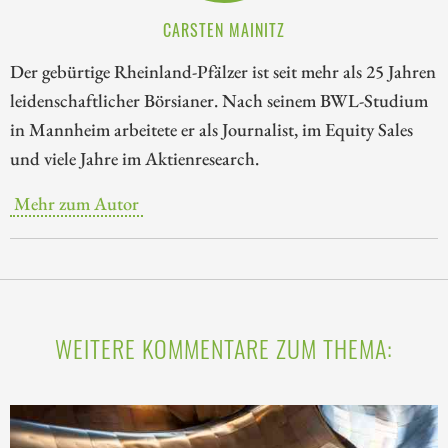
CARSTEN MAINITZ
Der gebürtige Rheinland-Pfälzer ist seit mehr als 25 Jahren
leidenschaftlicher Börsianer. Nach seinem BWL-Studium
in Mannheim arbeitete er als Journalist, im Equity Sales
und viele Jahre im Aktienresearch.
Mehr zum Autor
WEITERE KOMMENTARE ZUM THEMA: