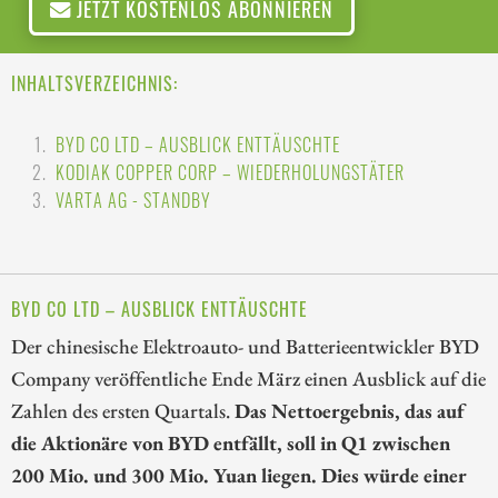
JETZT KOSTENLOS ABONNIEREN
INHALTSVERZEICHNIS:
BYD CO LTD – AUSBLICK ENTTÄUSCHTE
KODIAK COPPER CORP – WIEDERHOLUNGSTÄTER
VARTA AG - STANDBY
BYD CO LTD – AUSBLICK ENTTÄUSCHTE
Der chinesische Elektroauto- und Batterieentwickler BYD
Company veröffentliche Ende März einen Ausblick auf die
Zahlen des ersten Quartals.
Das Nettoergebnis, das auf
die Aktionäre von BYD entfällt, soll in Q1 zwischen
200 Mio. und 300 Mio. Yuan liegen. Dies würde einer