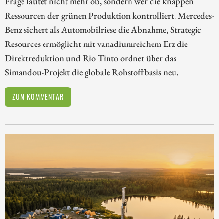
Frage lautet nicht mehr ob, sondern wer die knappen
Ressourcen der grünen Produktion kontrolliert. Mercedes-
Benz sichert als Automobilriese die Abnahme, Strategic
Resources ermöglicht mit vanadiumreichem Erz die
Direktreduktion und Rio Tinto ordnet über das
Simandou-Projekt die globale Rohstoffbasis neu.
ZUM KOMMENTAR