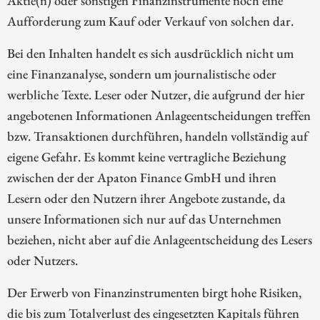
Aktie(n) oder sonstigen Finanzinstrumente noch eine
Aufforderung zum Kauf oder Verkauf von solchen dar.
Bei den Inhalten handelt es sich ausdrücklich nicht um
eine Finanzanalyse, sondern um journalistische oder
werbliche Texte. Leser oder Nutzer, die aufgrund der hier
angebotenen Informationen Anlageentscheidungen treffen
bzw. Transaktionen durchführen, handeln vollständig auf
eigene Gefahr. Es kommt keine vertragliche Beziehung
zwischen der der Apaton Finance GmbH und ihren
Lesern oder den Nutzern ihrer Angebote zustande, da
unsere Informationen sich nur auf das Unternehmen
beziehen, nicht aber auf die Anlageentscheidung des Lesers
oder Nutzers.
Der Erwerb von Finanzinstrumenten birgt hohe Risiken,
die bis zum Totalverlust des eingesetzten Kapitals führen