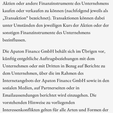
Aktien oder andere Finanzinstrumente des Unternehmens
kaufen oder verkaufen zu können (nachfolgend jeweils als
„Transaktion“ bezeichnet). Transaktionen können dabei
unter Umständen den jeweiligen Kurs der Aktien oder der
sonstigen Finanzinstrumente des Unternehmens
beeinflussen.
Die Apaton Finance GmbH behält sich im Übrigen vor,
künftig entgeltliche Auftragsbeziehungen mit dem
Unternehmen oder mit Dritten in Bezug auf Berichte zu
dem Unternehmen, über die im Rahmen des
Internetangebots der Apaton Finance GmbH sowie in den
sozialen Medien, auf Partnerseiten oder in
Emailaussendungen berichtet wird einzugehen. Die
vorstehenden Hinweise zu vorliegenden
Interessenkonflikten gelten für alle Arten und Formen der