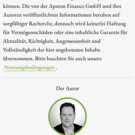
können. Die von der Apaton Finance GmbH und ihre
Autoren veröffentlichten Informationen beruhen auf
sorgfältiger Recherche, dennoch wird keinerlei Haftung
für Vermögensschäden oder eine inhaltliche Garantie für
Aktualität, Richtigkeit, Angemessenheit und
Vollständigkeit der hier angebotenen Inhalte
übernommen. Bitte beachten Sie auch unsere
Nutzungsbedingungen
.
Der Autor