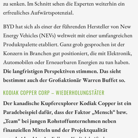
zu senken. Im Schnitt sehen die Experten weiterhin ein
erfreuliches Aufwärtspotenzial.
BYD hat sich als einer der führenden Hersteller von New
Energy Vehicles (NEVs) weltweit mit einer umfangreichen
Produktpalette etabliert. Ganz grob gesprochen ist der
Konzern in Branchen gut positioniert, die mit Elektronik,
Automobilen oder Erneuerbaren Energien zu tun haben.
Die langfristigen Perspektiven stimmen. Das sieht
bestimmt auch der Großaktionär Warren Buffet so.
KODIAK COPPER CORP – WIEDERHOLUNGSTÄTER
Der kanadische Kupferexplorer Kodiak Copper ist ein
Paradebeispiel dafür, dass der Faktor „Mensch“ bzw.
„Team“ bei jungen Rohstoffunternehmen neben
finanziellen Mitteln und der Projektqualität