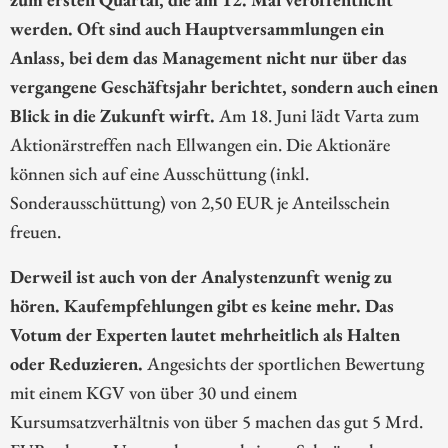
werden. Oft sind auch Hauptversammlungen ein
Anlass, bei dem das Management nicht nur über das
vergangene Geschäftsjahr berichtet, sondern auch einen
Blick in die Zukunft wirft.
Am 18. Juni lädt Varta zum
Aktionärstreffen nach Ellwangen ein. Die Aktionäre
können sich auf eine Ausschüttung (inkl.
Sonderausschüttung) von 2,50 EUR je Anteilsschein
freuen.
Derweil ist auch von der Analystenzunft wenig zu
hören. Kaufempfehlungen gibt es keine mehr. Das
Votum der Experten lautet mehrheitlich als Halten
oder Reduzieren.
Angesichts der sportlichen Bewertung
mit einem KGV von über 30 und einem
Kursumsatzverhältnis von über 5 machen das gut 5 Mrd.