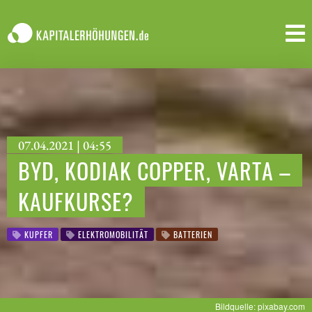
07.04.2021 | 04:55
BYD, KODIAK COPPER, VARTA –
KAUFKURSE?
KUPFER
ELEKTROMOBILITÄT
BATTERIEN
Bildquelle: pixabay.com