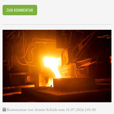
ZUM KOMMENTAR
Kommentar von Armin Schulz vom 31.07.2026 | 05:30