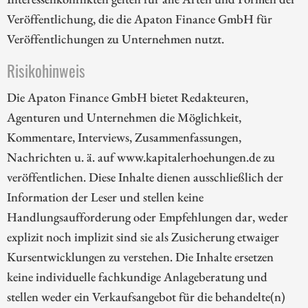
Veröffentlichung, die die Apaton Finance GmbH für
Veröffentlichungen zu Unternehmen nutzt.
Risikohinweis
Die Apaton Finance GmbH bietet Redakteuren,
Agenturen und Unternehmen die Möglichkeit,
Kommentare, Interviews, Zusammenfassungen,
Nachrichten u. ä. auf www.kapitalerhoehungen.de zu
veröffentlichen. Diese Inhalte dienen ausschließlich der
Information der Leser und stellen keine
Handlungsaufforderung oder Empfehlungen dar, weder
explizit noch implizit sind sie als Zusicherung etwaiger
Kursentwicklungen zu verstehen. Die Inhalte ersetzen
keine individuelle fachkundige Anlageberatung und
stellen weder ein Verkaufsangebot für die behandelte(n)