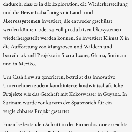
dadurch, dass es in die Exploration, die Wiederherstellung
und die
Bewirtschaftung von Land- und
Meeressystemen
investiert, die entweder geschützt
werden können, oder zu voll produktiven Ökosystemen
wiederhergestellt werden können. So investiert Klimat X in
die Aufforstung von Mangroven und Wäldern und
betreibt aktuell Projekte in Sierra Leone, Ghana, Surinam
und in Mexiko.
Um Cash flow zu generieren, betreibt das innovative
Unternehmen zudem
kombinierte landwirtschaftliche
Projekte
wie das Geschäft mit Kokoswasser in Guyana. In
Surinam wurde vor kurzem der Spatenstich für ein
vergleichbares Projekt gestartet.
Einen bedeutenden Schritt in der Firmenhistorie erreichte