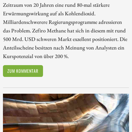
Zeitraum von 20 Jahren eine rund 80-mal stärkere
Erwärmungswirkung auf als Kohlendioxid.
Milliardenschwerere Regierungsprogramme adressieren
das Problem. Zefiro Methane hat sich in diesem mit rund
500 Mrd. USD schweren Markt exzellent positioniert. Die
Anteilsscheine besitzen nach Meinung von Analysten ein
Kurspotenzial von über 200 %.
ZUM KOMMENTAR