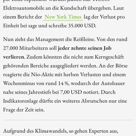
Elektroautomobile an die Kundschaft übergeben. Laut
einem Bericht der
New York Times
lag der Verlust pro
Einheit bei sage und schreibe 35.000 USD.
Nun zieht das Management die Reißleine. Von den rund
27.000 Mitarbeitern soll
jeder zehnte seinen Job
verlieren
. Zudem könnten die nicht zum Kerngeschäft
gehörenden Bereiche ausgegliedert werden. An der Börse
reagierte die Nio-Aktie mit herben Verlusten und einem
Wochenminus von rund 14 %, wodurch der Autobauer
nahe seines Jahrestiefs bei 7,00 USD notiert. Durch
Indikatorenlage dürfte ein weiteres Abrutschen nur eine
Frage der Zeit sein.
Aufgrund des Klimawandels, so gehen Experten aus,