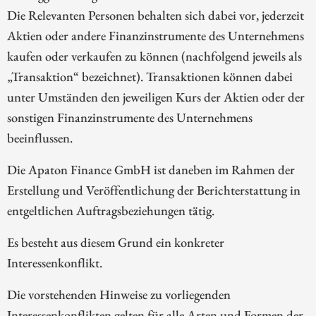
Die Relevanten Personen behalten sich dabei vor, jederzeit
Aktien oder andere Finanzinstrumente des Unternehmens
kaufen oder verkaufen zu können (nachfolgend jeweils als
„Transaktion“ bezeichnet). Transaktionen können dabei
unter Umständen den jeweiligen Kurs der Aktien oder der
sonstigen Finanzinstrumente des Unternehmens
beeinflussen.
Die Apaton Finance GmbH ist daneben im Rahmen der
Erstellung und Veröffentlichung der Berichterstattung in
entgeltlichen Auftragsbeziehungen tätig.
Es besteht aus diesem Grund ein konkreter
Interessenkonflikt.
Die vorstehenden Hinweise zu vorliegenden
Interessenkonflikten gelten für alle Arten und Formen der