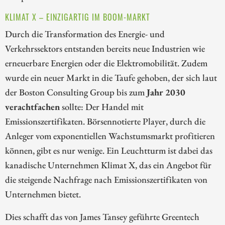
KLIMAT X – EINZIGARTIG IM BOOM-MARKT
Durch die Transformation des Energie- und
Verkehrssektors entstanden bereits neue Industrien wie
erneuerbare Energien oder die Elektromobilität. Zudem
wurde ein neuer Markt in die Taufe gehoben, der sich laut
der Boston Consulting Group bis zum
Jahr 2030
verachtfachen
sollte: Der Handel mit
Emissionszertifikaten. Börsennotierte Player, durch die
Anleger vom exponentiellen Wachstumsmarkt profitieren
können, gibt es nur wenige. Ein Leuchtturm ist dabei das
kanadische Unternehmen Klimat X, das ein Angebot für
die steigende Nachfrage nach Emissionszertifikaten von
Unternehmen bietet.
Dies schafft das von James Tansey geführte Greentech