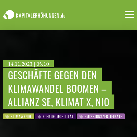
14.11.2023 | 05:10
GESCHÄFTE GEGEN DEN
KLIMAWANDEL BOOMEN –
ALLIANZ SE, KLIMAT X, NIO
KLIMAWENDE
ELEKTROMOBILITÄT
EMISSIONSZERTIFIKATE