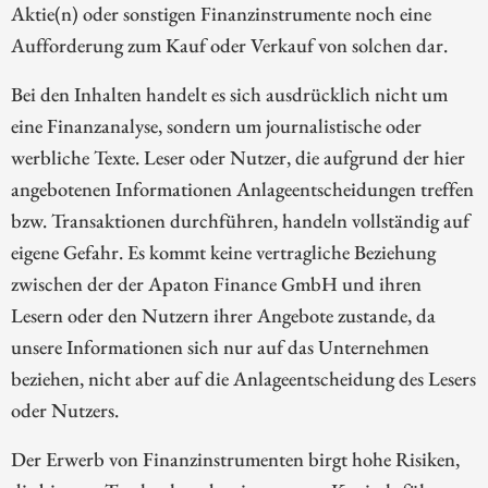
Aktie(n) oder sonstigen Finanzinstrumente noch eine
Aufforderung zum Kauf oder Verkauf von solchen dar.
Bei den Inhalten handelt es sich ausdrücklich nicht um
eine Finanzanalyse, sondern um journalistische oder
werbliche Texte. Leser oder Nutzer, die aufgrund der hier
angebotenen Informationen Anlageentscheidungen treffen
bzw. Transaktionen durchführen, handeln vollständig auf
eigene Gefahr. Es kommt keine vertragliche Beziehung
zwischen der der Apaton Finance GmbH und ihren
Lesern oder den Nutzern ihrer Angebote zustande, da
unsere Informationen sich nur auf das Unternehmen
beziehen, nicht aber auf die Anlageentscheidung des Lesers
oder Nutzers.
Der Erwerb von Finanzinstrumenten birgt hohe Risiken,