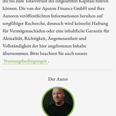
die bis zum Totalverlust des eingesetzten Kapitals führen
können. Die von der Apaton Finance GmbH und ihre
Autoren veröffentlichten Informationen beruhen auf
sorgfältiger Recherche, dennoch wird keinerlei Haftung
für Vermögensschäden oder eine inhaltliche Garantie für
Aktualität, Richtigkeit, Angemessenheit und
Vollständigkeit der hier angebotenen Inhalte
übernommen. Bitte beachten Sie auch unsere
Nutzungsbedingungen
.
Der Autor