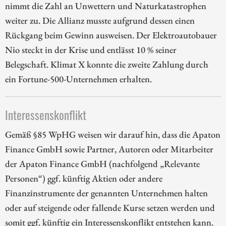
nimmt die Zahl an Unwettern und Naturkatastrophen
weiter zu. Die Allianz musste aufgrund dessen einen
Rückgang beim Gewinn ausweisen. Der Elektroautobauer
Nio steckt in der Krise und entlässt 10 % seiner
Belegschaft. Klimat X konnte die zweite Zahlung durch
ein Fortune-500-Unternehmen erhalten.
Interessenskonflikt
Gemäß §85 WpHG weisen wir darauf hin, dass die Apaton
Finance GmbH sowie Partner, Autoren oder Mitarbeiter
der Apaton Finance GmbH (nachfolgend „Relevante
Personen“) ggf. künftig Aktien oder andere
Finanzinstrumente der genannten Unternehmen halten
oder auf steigende oder fallende Kurse setzen werden und
somit ggf. künftig ein Interessenskonflikt entstehen kann.