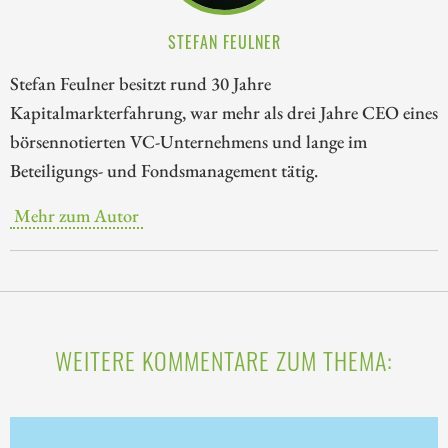
STEFAN FEULNER
Stefan Feulner besitzt rund 30 Jahre
Kapitalmarkterfahrung, war mehr als drei Jahre CEO eines
börsennotierten VC-Unternehmens und lange im
Beteiligungs- und Fondsmanagement tätig.
Mehr zum Autor
WEITERE KOMMENTARE ZUM THEMA: