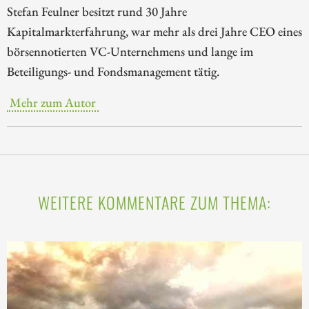
Stefan Feulner besitzt rund 30 Jahre
Kapitalmarkterfahrung, war mehr als drei Jahre CEO eines
börsennotierten VC-Unternehmens und lange im
Beteiligungs- und Fondsmanagement tätig.
Mehr zum Autor
WEITERE KOMMENTARE ZUM THEMA: