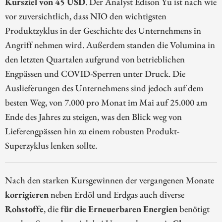
Kursziel von 45 USD
. Der Analyst Edison Yu ist nach wie
vor zuversichtlich, dass NIO den wichtigsten
Produktzyklus in der Geschichte des Unternehmens in
Angriff nehmen wird. Außerdem standen die Volumina in
den letzten Quartalen aufgrund von betrieblichen
Engpässen und COVID-Sperren unter Druck. Die
Auslieferungen des Unternehmens sind jedoch auf dem
besten Weg, von 7.000 pro Monat im Mai auf 25.000 am
Ende des Jahres zu steigen, was den Blick weg von
Lieferengpässen hin zu einem robusten Produkt-
Superzyklus lenken sollte.
Nach den starken Kursgewinnen der vergangenen Monate
korrigieren
neben Erdöl und Erdgas auch diverse
Rohstoffe
, die
für die Erneuerbaren Energien
benötigt