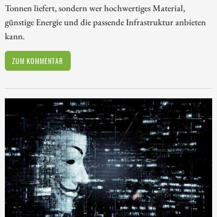
Tonnen liefert, sondern wer hochwertiges Material,
günstige Energie und die passende Infrastruktur anbieten
kann.
ZUM KOMMENTAR