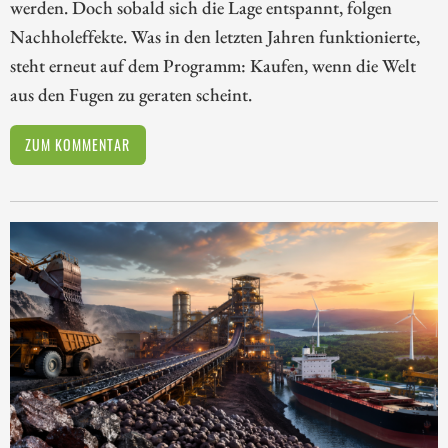
werden. Doch sobald sich die Lage entspannt, folgen
Nachholeffekte. Was in den letzten Jahren funktionierte,
steht erneut auf dem Programm: Kaufen, wenn die Welt
aus den Fugen zu geraten scheint.
ZUM KOMMENTAR