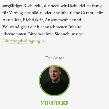
sorgfältiger Recherche, dennoch wird keinerlei Haftung
für Vermögensschäden oder eine inhaltliche Garantie für
Aktualität, Richtigkeit, Angemessenheit und
Vollständigkeit der hier angebotenen Inhalte
übernommen. Bitte beachten Sie auch unsere
Nutzungsbedingungen
.
Der Autor
STEFAN FEULNER