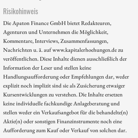
Risikohinweis
Die Apaton Finance GmbH bietet Redakteuren,
Agenturen und Unternehmen die Möglichkeit,
Kommentare, Interviews, Zusammenfassungen,
Nachrichten u. ä. auf www.kapitalerhoehungen.de zu
veröffentlichen. Diese Inhalte dienen ausschließlich der
Information der Leser und stellen keine
Handlungsaufforderung oder Empfehlungen dar, weder
explizit noch implizit sind sie als Zusicherung etwaiger
Kursentwicklungen zu verstehen. Die Inhalte ersetzen
keine individuelle fachkundige Anlageberatung und
stellen weder ein Verkaufsangebot für die behandelte(n)
Aktie(n) oder sonstigen Finanzinstrumente noch eine
Aufforderung zum Kauf oder Verkauf von solchen dar.