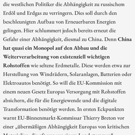
die westlichen Politiker die Abhängigkeit zu russischem
Erdöl und Erdgas zu verringern. Dies soll durch den
beschleunigten Aufbau von Erneuerbaren Energien
gelingen. Hier schlummert jedoch bereits erneut die
Gefahr einer Abhängigkeit, diesmal zu China. Denn
China
hat quasi ein Monopol auf den Abbau und die
Weiterverarbeitung von existenziell wichtigen
Rohstoffen
wie seltene Erdmetalle. Diese werden etwa zur
Herstellung von Windrädern, Solaranlagen, Batterien oder
Elektroautos benötigt. So will die EU-Kommission mit
einem neuen Gesetz Europas Versorgung mit Rohstoffen
absichern, die für die Energiewende und die digitale
Transformation benötigt werden. In ersten Eckpunkten
warnt EU-Binnenmarkt-Kommissar Thierry Breton vor
einer „übermäßigen Abhängigkeit Europas von kritischen