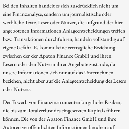
Bei den Inhalten handelt es sich ausdrücklich nicht um
eine Finanzanalyse, sondern um journalistische oder
werbliche Texte. Leser oder Nutzer, die aufgrund der hier
angebotenen Informationen Anlageentscheidungen treffen
bzw. Transaktionen durchführen, handeln vollständig auf
eigene Gefahr. Es kommt keine vertragliche Beziehung
zwischen der der Apaton Finance GmbH und ihren
Lesern oder den Nutzern ihrer Angebote zustande, da
unsere Informationen sich nur auf das Unternehmen
beziehen, nicht aber auf die Anlageentscheidung des Lesers
oder Nutzers.
Der Erwerb von Finanzinstrumenten birgt hohe Risiken,
die bis zum Totalverlust des eingesetzten Kapitals führen
können. Die von der Apaton Finance GmbH und ihre
Autoren veröffentlichten Informationen beruhen auf