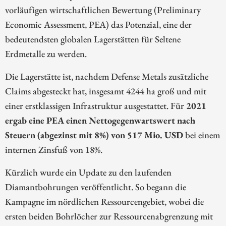
vorläufigen wirtschaftlichen Bewertung (Preliminary
Economic Assessment, PEA) das Potenzial, eine der
bedeutendsten globalen Lagerstätten für Seltene
Erdmetalle zu werden.
Die Lagerstätte ist, nachdem Defense Metals zusätzliche
Claims abgesteckt hat, insgesamt 4244 ha groß und mit
einer erstklassigen Infrastruktur ausgestattet. Für
2021
ergab eine PEA einen Nettogegenwartswert nach
Steuern (abgezinst mit 8%) von 517 Mio. USD
bei einem
internen Zinsfuß von 18%.
Kürzlich wurde ein Update zu den laufenden
Diamantbohrungen veröffentlicht. So begann die
Kampagne im nördlichen Ressourcengebiet, wobei die
ersten beiden Bohrlöcher zur Ressourcenabgrenzung mit