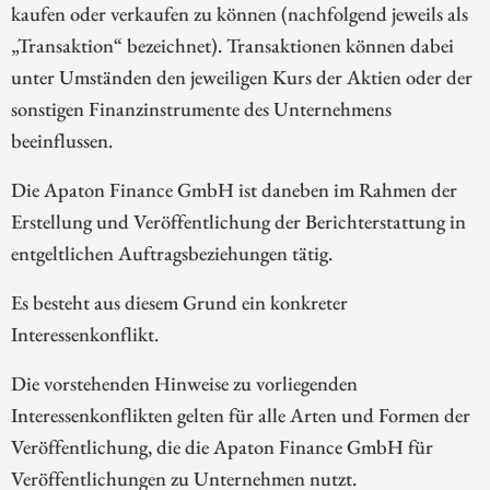
kaufen oder verkaufen zu können (nachfolgend jeweils als
„Transaktion“ bezeichnet). Transaktionen können dabei
unter Umständen den jeweiligen Kurs der Aktien oder der
sonstigen Finanzinstrumente des Unternehmens
beeinflussen.
Die Apaton Finance GmbH ist daneben im Rahmen der
Erstellung und Veröffentlichung der Berichterstattung in
entgeltlichen Auftragsbeziehungen tätig.
Es besteht aus diesem Grund ein konkreter
Interessenkonflikt.
Die vorstehenden Hinweise zu vorliegenden
Interessenkonflikten gelten für alle Arten und Formen der
Veröffentlichung, die die Apaton Finance GmbH für
Veröffentlichungen zu Unternehmen nutzt.