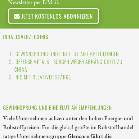
Newsletter per E-Mail.
JETZT KOSTENLOS ABONNIEREN
INHALTSVERZEICHNIS:
GEWINNSPRUNG UND EINE FLUT AN EMPFEHLUNGEN
DEFENSE METALS - SORGEN WEGEN ABHÄNGIGKEIT ZU
CHINA
NIO MIT RELATIVER STÄRKE
GEWINNSPRUNG UND EINE FLUT AN EMPFEHLUNGEN
Viele Unternehmen ächzen unter den hohen Energie- und
Rohstoffpreisen. Für die global größte im Rohstoffhandel
tätige Unternehmensgruppe
Glencore führt die