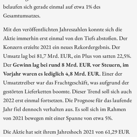
belaufen sich gerade einmal auf etwa 1% des
Gesamtumsatzes.
Mit den veröffentlichten Jahreszahlen konnte sich die
Aktie immerhin erst einmal von den Tiefs abstoßen. Der
Konzern erzielte 2021 ein neues Rekordergebnis. Der
Umsatz lag bei 81,7 Mrd. EUR, ein Plus von satten 22,5%.
Der
Gewinn lag bei rund 8 Mrd. EUR vor Steuern, im
Vorjahr waren es lediglich 4,8 Mrd. EUR
. Einer der
Umsatztreiber war das Frachtgeschäft, was aufgrund der
gestörten Lieferketten boomte. Dieser Trend soll sich auch
2022 erst einmal fortsetzen. Die Prognose für das laufende
Jahr fiel dennoch verhalten aus. Es soll sich im Rahmen
von 2021 bewegen mit einer Spanne von etwa 5%.
Die Aktie hat seit ihrem Jahreshoch 2021 von 61,29 EUR