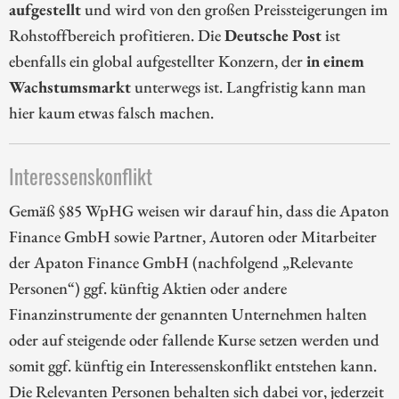
aufgestellt
und wird von den großen Preissteigerungen im
Rohstoffbereich profitieren. Die
Deutsche Post
ist
ebenfalls ein global aufgestellter Konzern, der
in einem
Wachstumsmarkt
unterwegs ist. Langfristig kann man
hier kaum etwas falsch machen.
Interessenskonflikt
Gemäß §85 WpHG weisen wir darauf hin, dass die Apaton
Finance GmbH sowie Partner, Autoren oder Mitarbeiter
der Apaton Finance GmbH (nachfolgend „Relevante
Personen“) ggf. künftig Aktien oder andere
Finanzinstrumente der genannten Unternehmen halten
oder auf steigende oder fallende Kurse setzen werden und
somit ggf. künftig ein Interessenskonflikt entstehen kann.
Die Relevanten Personen behalten sich dabei vor, jederzeit