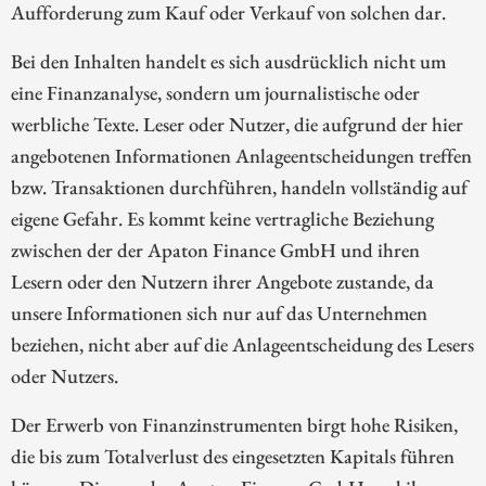
Aufforderung zum Kauf oder Verkauf von solchen dar.
Bei den Inhalten handelt es sich ausdrücklich nicht um
eine Finanzanalyse, sondern um journalistische oder
werbliche Texte. Leser oder Nutzer, die aufgrund der hier
angebotenen Informationen Anlageentscheidungen treffen
bzw. Transaktionen durchführen, handeln vollständig auf
eigene Gefahr. Es kommt keine vertragliche Beziehung
zwischen der der Apaton Finance GmbH und ihren
Lesern oder den Nutzern ihrer Angebote zustande, da
unsere Informationen sich nur auf das Unternehmen
beziehen, nicht aber auf die Anlageentscheidung des Lesers
oder Nutzers.
Der Erwerb von Finanzinstrumenten birgt hohe Risiken,
die bis zum Totalverlust des eingesetzten Kapitals führen