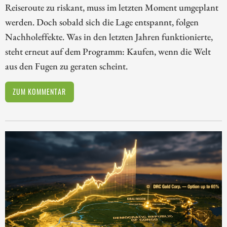
Reiseroute zu riskant, muss im letzten Moment umgeplant
werden. Doch sobald sich die Lage entspannt, folgen
Nachholeffekte. Was in den letzten Jahren funktionierte,
steht erneut auf dem Programm: Kaufen, wenn die Welt
aus den Fugen zu geraten scheint.
ZUM KOMMENTAR