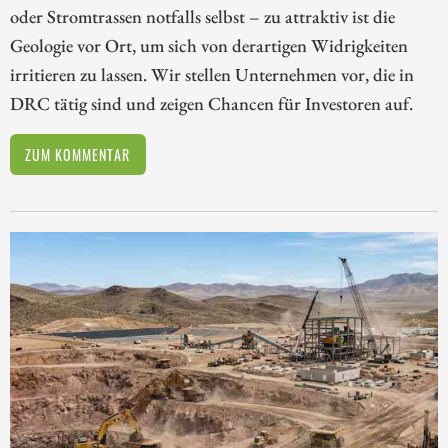
oder Stromtrassen notfalls selbst – zu attraktiv ist die
Geologie vor Ort, um sich von derartigen Widrigkeiten
irritieren zu lassen. Wir stellen Unternehmen vor, die in
DRC tätig sind und zeigen Chancen für Investoren auf.
ZUM KOMMENTAR