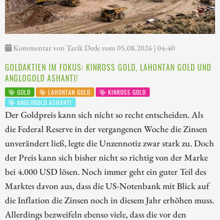
Kommentar von Tarik Dede vom 05.08.2026 | 04:40
GOLDAKTIEN IM FOKUS: KINROSS GOLD, LAHONTAN GOLD UND
ANGLOGOLD ASHANTI!
GOLD
LAHONTAN GOLD
KINROSS GOLD
ANGLOGOLD ASHANTI
Der Goldpreis kann sich nicht so recht entscheiden. Als
die Federal Reserve in der vergangenen Woche die Zinsen
unverändert ließ, legte die Unzennotiz zwar stark zu. Doch
der Preis kann sich bisher nicht so richtig von der Marke
bei 4.000 USD lösen. Noch immer geht ein guter Teil des
Marktes davon aus, dass die US-Notenbank mit Blick auf
die Inflation die Zinsen noch in diesem Jahr erhöhen muss.
Allerdings bezweifeln ebenso viele, dass die vor den