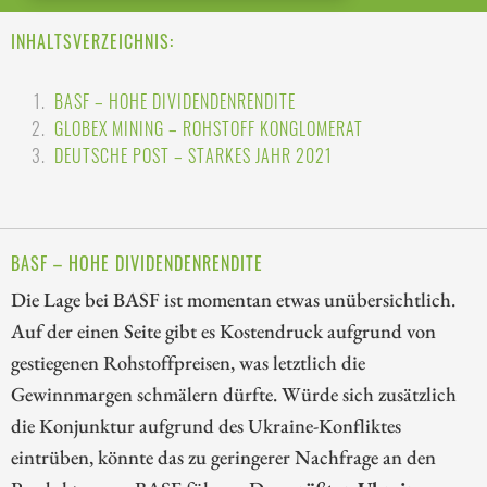
INHALTSVERZEICHNIS:
BASF – HOHE DIVIDENDENRENDITE
GLOBEX MINING – ROHSTOFF KONGLOMERAT
DEUTSCHE POST – STARKES JAHR 2021
BASF – HOHE DIVIDENDENRENDITE
Die Lage bei BASF ist momentan etwas unübersichtlich.
Auf der einen Seite gibt es Kostendruck aufgrund von
gestiegenen Rohstoffpreisen, was letztlich die
Gewinnmargen schmälern dürfte. Würde sich zusätzlich
die Konjunktur aufgrund des Ukraine-Konfliktes
eintrüben, könnte das zu geringerer Nachfrage an den