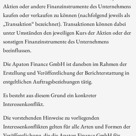
Aktien oder andere Finanzinstrumente des Unternehmens
kaufen oder verkaufen zu können (nachfolgend jeweils als
„Transaktion“ bezeichnet). Transaktionen können dabei
unter Umständen den jeweiligen Kurs der Aktien oder der
sonstigen Finanzinstrumente des Unternehmens
beeinflussen.
Die Apaton Finance GmbH ist daneben im Rahmen der
Erstellung und Veröffentlichung der Berichterstattung in
entgeltlichen Auftragsbeziehungen tätig.
Es besteht aus diesem Grund ein konkreter
Interessenkonflikt.
Die vorstehenden Hinweise zu vorliegenden
Interessenkonflikten gelten für alle Arten und Formen der
Veröffentlichung, die die Apaton Finance GmbH für