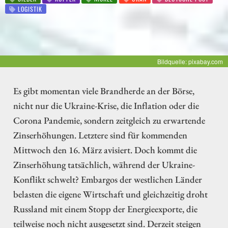
LOGISTIK
Bildquelle: pixabay.com
Es gibt momentan viele Brandherde an der Börse,
nicht nur die Ukraine-Krise, die Inflation oder die
Corona Pandemie, sondern zeitgleich zu erwartende
Zinserhöhungen. Letztere sind für kommenden
Mittwoch den 16. März avisiert. Doch kommt die
Zinserhöhung tatsächlich, während der Ukraine-
Konflikt schwelt? Embargos der westlichen Länder
belasten die eigene Wirtschaft und gleichzeitig droht
Russland mit einem Stopp der Energieexporte, die
teilweise noch nicht ausgesetzt sind. Derzeit steigen