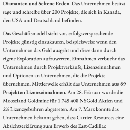
Diamanten und Seltene Erden
. Das Unternehmen besitzt
sage und schreibe über 200 Projekte, die sich in Kanada,
den USA und Deutschland befinden.
Das Geschäftsmodell sieht vor, erfolgsversprechende
Projekte günstig einzukaufen, beispielsweise wenn den
Unternehmen das Geld ausgeht und diese dann durch
eigene Exploration aufzuwerten. Einnahmen verbucht das
Unternehmen durch Projektverkäufe, Lizenzeinnahmen
und Optionen an Unternehmen, die die Projekte
übernehmen. Mittlerweile erhält das Unternehmen
aus 89
Projekten Lizenzeinnahmen
. Am 28. Februar wurde die
Mooseland Goldmine für 1.745.408 NSGold Aktien und
2% Lizenzgebühren abgetreten. Am 7. März konnte das
Unternehmen bekannt geben, dass Cartier Resources eine
Absichtserklärung zum Erwerb des East-Cadillac