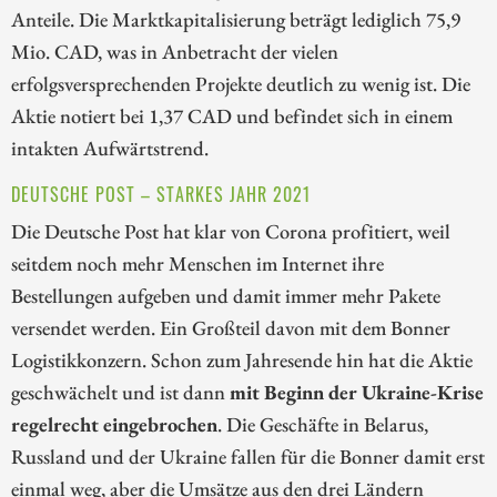
Anteile. Die Marktkapitalisierung beträgt lediglich 75,9
Mio. CAD, was in Anbetracht der vielen
erfolgsversprechenden Projekte deutlich zu wenig ist. Die
Aktie notiert bei 1,37 CAD und befindet sich in einem
intakten Aufwärtstrend.
DEUTSCHE POST – STARKES JAHR 2021
Die Deutsche Post hat klar von Corona profitiert, weil
seitdem noch mehr Menschen im Internet ihre
Bestellungen aufgeben und damit immer mehr Pakete
versendet werden. Ein Großteil davon mit dem Bonner
Logistikkonzern. Schon zum Jahresende hin hat die Aktie
geschwächelt und ist dann
mit Beginn der Ukraine-Krise
regelrecht eingebrochen
. Die Geschäfte in Belarus,
Russland und der Ukraine fallen für die Bonner damit erst
einmal weg, aber die Umsätze aus den drei Ländern