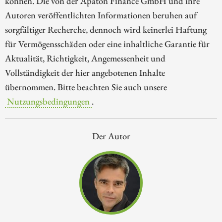
können. Die von der Apaton Finance GmbH und ihre
Autoren veröffentlichten Informationen beruhen auf
sorgfältiger Recherche, dennoch wird keinerlei Haftung
für Vermögensschäden oder eine inhaltliche Garantie für
Aktualität, Richtigkeit, Angemessenheit und
Vollständigkeit der hier angebotenen Inhalte
übernommen. Bitte beachten Sie auch unsere
Nutzungsbedingungen
.
Der Autor