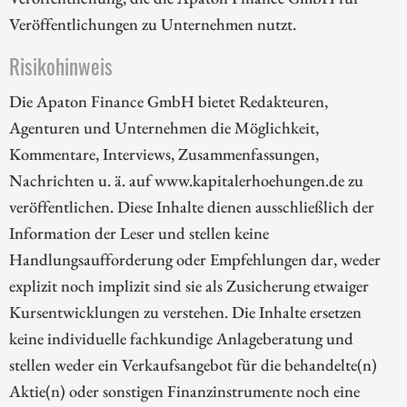
Veröffentlichungen zu Unternehmen nutzt.
Risikohinweis
Die Apaton Finance GmbH bietet Redakteuren,
Agenturen und Unternehmen die Möglichkeit,
Kommentare, Interviews, Zusammenfassungen,
Nachrichten u. ä. auf www.kapitalerhoehungen.de zu
veröffentlichen. Diese Inhalte dienen ausschließlich der
Information der Leser und stellen keine
Handlungsaufforderung oder Empfehlungen dar, weder
explizit noch implizit sind sie als Zusicherung etwaiger
Kursentwicklungen zu verstehen. Die Inhalte ersetzen
keine individuelle fachkundige Anlageberatung und
stellen weder ein Verkaufsangebot für die behandelte(n)
Aktie(n) oder sonstigen Finanzinstrumente noch eine