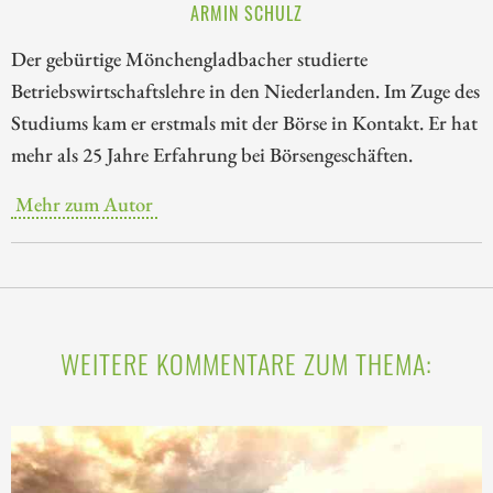
ARMIN SCHULZ
Der gebürtige Mönchengladbacher studierte
Betriebswirtschaftslehre in den Niederlanden. Im Zuge des
Studiums kam er erstmals mit der Börse in Kontakt. Er hat
mehr als 25 Jahre Erfahrung bei Börsengeschäften.
Mehr zum Autor
WEITERE KOMMENTARE ZUM THEMA: