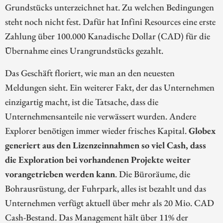
Grundstücks unterzeichnet hat. Zu welchen Bedingungen
steht noch nicht fest. Dafür hat Infini Resources eine erste
Zahlung über 100.000 Kanadische Dollar (CAD) für die
Übernahme eines Urangrundstücks gezahlt.
Das Geschäft floriert, wie man an den neuesten
Meldungen sieht. Ein weiterer Fakt, der das Unternehmen
einzigartig macht, ist die Tatsache, dass die
Unternehmensanteile nie verwässert wurden. Andere
Explorer benötigen immer wieder frisches Kapital.
Globex
generiert aus den Lizenzeinnahmen so viel Cash, dass
die Exploration bei vorhandenen Projekte weiter
vorangetrieben werden kann
. Die Büroräume, die
Bohrausrüstung, der Fuhrpark, alles ist bezahlt und das
Unternehmen verfügt aktuell über mehr als 20 Mio. CAD
Cash-Bestand. Das Management hält über 11% der