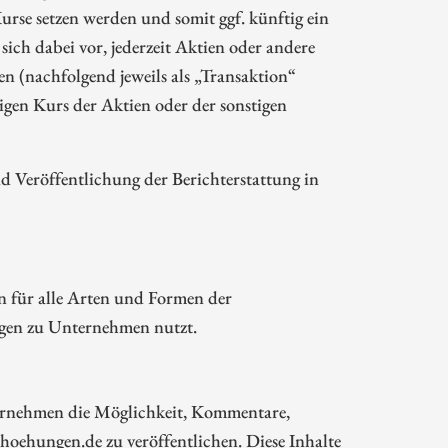
rse setzen werden und somit ggf. künftig ein
sich dabei vor, jederzeit Aktien oder andere
 (nachfolgend jeweils als „Transaktion“
gen Kurs der Aktien oder der sonstigen
Veröffentlichung der Berichterstattung in
n für alle Arten und Formen der
ngen zu Unternehmen nutzt.
rnehmen die Möglichkeit, Kommentare,
oehungen.de zu veröffentlichen. Diese Inhalte