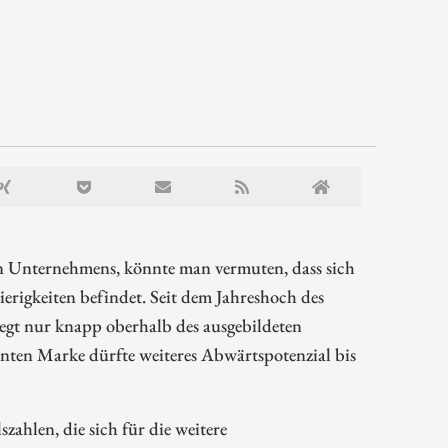
en Unternehmens, könnte man vermuten, dass sich
erigkeiten befindet. Seit dem Jahreshoch des
egt nur knapp oberhalb des ausgebildeten
nten Marke dürfte weiteres Abwärtspotenzial bis
zahlen, die sich für die weitere