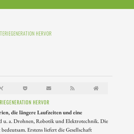
TTERIEGENERATION HERVOR
ERIEGENERATION HERVOR
ien, die längere Laufzeiten und eine
u. a. Drohnen, Robotik und Elektrotechnik. Die
bedeutsam. Erstens liefert die Gesellschaft