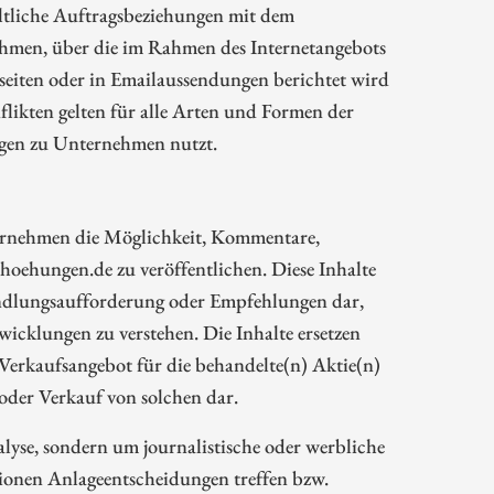
ltliche Auftragsbeziehungen mit dem
hmen, über die im Rahmen des Internetangebots
eiten oder in Emailaussendungen berichtet wird
likten gelten für alle Arten und Formen der
ngen zu Unternehmen nutzt.
rnehmen die Möglichkeit, Kommentare,
oehungen.de zu veröffentlichen. Diese Inhalte
Handlungsaufforderung oder Empfehlungen dar,
wicklungen zu verstehen. Die Inhalte ersetzen
 Verkaufsangebot für die behandelte(n) Aktie(n)
oder Verkauf von solchen dar.
alyse, sondern um journalistische oder werbliche
tionen Anlageentscheidungen treffen bzw.